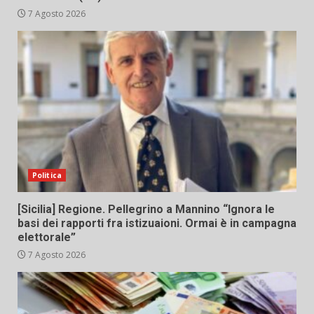
7 Agosto 2026
Politica
[Sicilia] Regione. Pellegrino a Mannino “Ignora le
basi dei rapporti fra istizuaioni. Ormai è in campagna
elettorale”
7 Agosto 2026