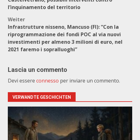
l’inquinamento del territorio
Weiter
Infrastrutture nisseno, Mancuso (FI): “Con la
riprogrammazione dei fondi POC al via nuovi
investimenti per almeno 3 milioni di euro, nel
2021 faremo i sopralluoghi”
Lascia un commento
Devi essere
connesso
per inviare un commento.
VERWANDTE GESCHICHTEN