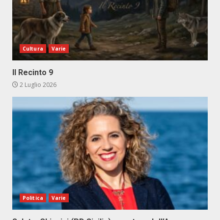
Cultura
Varie
Il Recinto 9
2 Luglio 2026
Politica
Varie