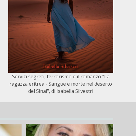
Servizi segreti, terrorismo e il romanzo "La
ragazza eritrea - Sangue e morte nel deserto
del Sinai", di Isabella Silvestri