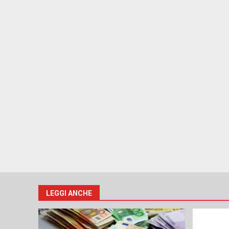
LEGGI ANCHE