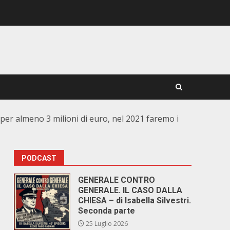
per almeno 3 milioni di euro, nel 2021 faremo i
PODCAST
GENERALE CONTRO
GENERALE. IL CASO DALLA
CHIESA – di Isabella Silvestri.
Seconda parte
25 Luglio 2026