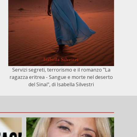
Servizi segreti, terrorismo e il romanzo "La
ragazza eritrea - Sangue e morte nel deserto
del Sinai", di Isabella Silvestri