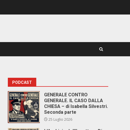
PODCAST
GENERALE CONTRO
GENERALE. IL CASO DALLA
CHIESA – di Isabella Silvestri.
Seconda parte
25 Luglio 2026