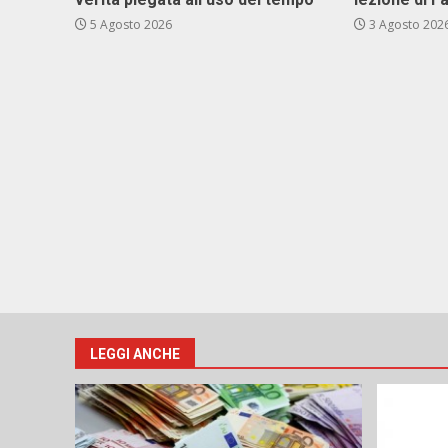
5 Agosto 2026
3 Agosto 202
LEGGI ANCHE