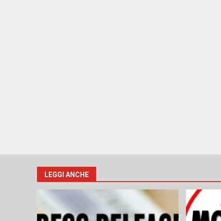
LEGGI ANCHE