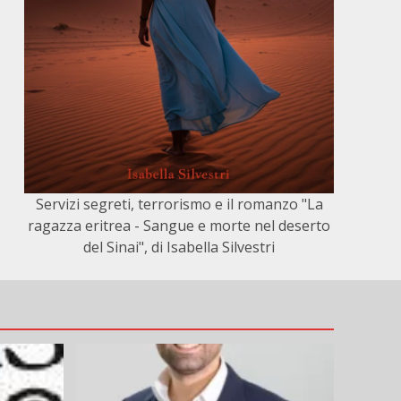
Servizi segreti, terrorismo e il romanzo "La
ragazza eritrea - Sangue e morte nel deserto
del Sinai", di Isabella Silvestri