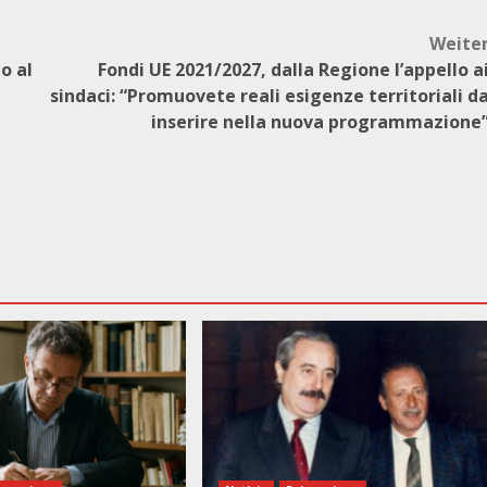
Weite
o al
Fondi UE 2021/2027, dalla Regione l’appello a
sindaci: “Promuovete reali esigenze territoriali d
inserire nella nuova programmazione