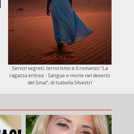
Servizi segreti, terrorismo e il romanzo "La
ragazza eritrea - Sangue e morte nel deserto
del Sinai", di Isabella Silvestri