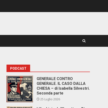
PODCAST
GENERALE CONTRO
GENERALE. IL CASO DALLA
CHIESA – di Isabella Silvestri.
Seconda parte
25 Luglio 2026