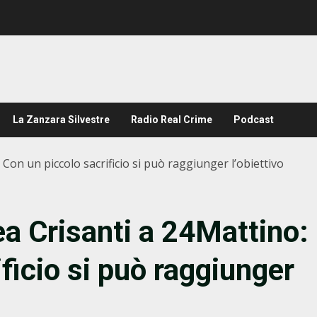
La Zanzara Silvestre
Radio Real Crime
Podcast
Con un piccolo sacrificio si può raggiunger l’obiettivo
a Crisanti a 24Mattino:
ficio si può raggiunger