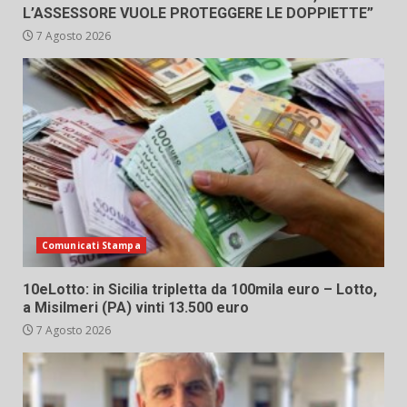
L’ASSESSORE VUOLE PROTEGGERE LE DOPPIETTE”
7 Agosto 2026
Comunicati Stampa
10eLotto: in Sicilia tripletta da 100mila euro – Lotto,
a Misilmeri (PA) vinti 13.500 euro
7 Agosto 2026