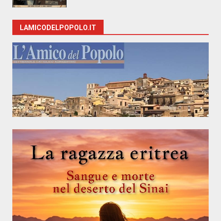
LAMICODELPOPOLO.IT