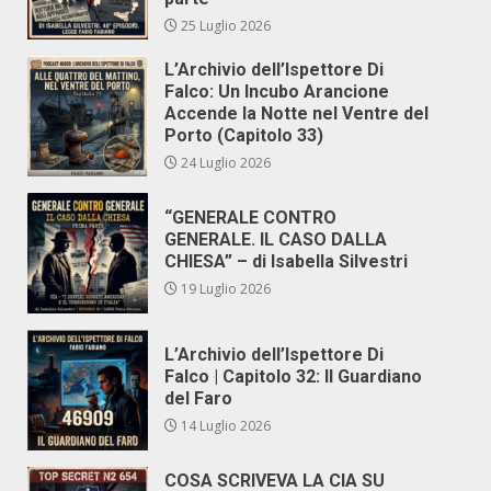
25 Luglio 2026
L’Archivio dell’Ispettore Di
Falco: Un Incubo Arancione
Accende la Notte nel Ventre del
Porto (Capitolo 33)
24 Luglio 2026
“GENERALE CONTRO
GENERALE. IL CASO DALLA
CHIESA” – di Isabella Silvestri
19 Luglio 2026
L’Archivio dell’Ispettore Di
Falco | Capitolo 32: Il Guardiano
del Faro
14 Luglio 2026
COSA SCRIVEVA LA CIA SU