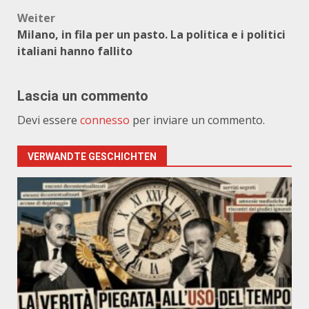
Weiter
Milano, in fila per un pasto. La politica e i politici
italiani hanno fallito
Lascia un commento
Devi essere
connesso
per inviare un commento.
VERWANDTE GESCHICHTEN