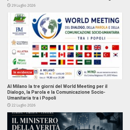
29 Luglio 2026
In evidenza
Al Milano la tre giorni del World Meeting per il
Dialogo, la Parola e la Comunicazione Socio-
Umanitaria tra i Popoli
22 Luglio 2026