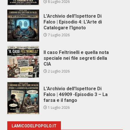
8 Luglio 2026
L’Archivio dell’Ispettore Di
Falco | Episodio 4: L’Arte di
Catalogare l’Ignoto
7 Luglio 2026
Il caso Feltrinelli e quella nota
speciale nei file segreti della
CIA
2 Luglio 2026
L’Archivio dell’Ispettore Di
Falco | 46909 -Episodio 3 – La
farsa e il fango
1 Luglio 2026
LAMICODELPOPOLO.IT