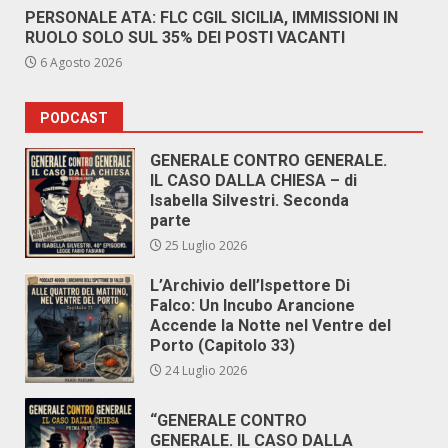
PERSONALE ATA: FLC CGIL SICILIA, IMMISSIONI IN
RUOLO SOLO SUL 35% DEI POSTI VACANTI
6 Agosto 2026
PODCAST
GENERALE CONTRO GENERALE.
IL CASO DALLA CHIESA – di
Isabella Silvestri. Seconda
parte
25 Luglio 2026
L’Archivio dell’Ispettore Di
Falco: Un Incubo Arancione
Accende la Notte nel Ventre del
Porto (Capitolo 33)
24 Luglio 2026
“GENERALE CONTRO
GENERALE. IL CASO DALLA