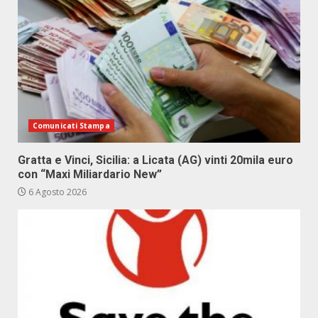
Comunicati Stampa
Gratta e Vinci, Sicilia: a Licata (AG) vinti 20mila euro
con “Maxi Miliardario New”
6 Agosto 2026