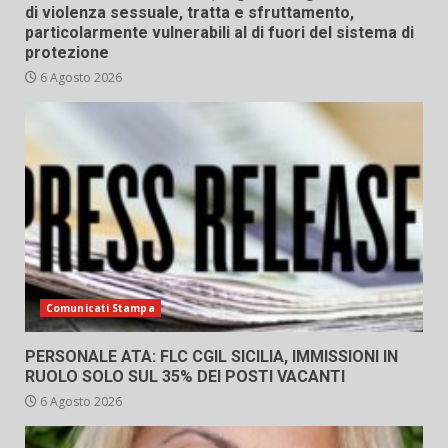
di violenza sessuale, tratta e sfruttamento,
particolarmente vulnerabili al di fuori del sistema di
protezione
6 Agosto 2026
Comunicati Stampa
PERSONALE ATA: FLC CGIL SICILIA, IMMISSIONI IN
RUOLO SOLO SUL 35% DEI POSTI VACANTI
6 Agosto 2026