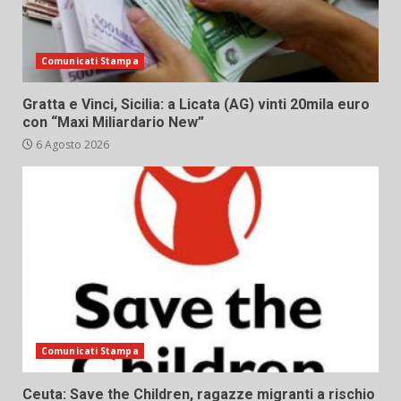
Comunicati Stampa
Gratta e Vinci, Sicilia: a Licata (AG) vinti 20mila euro
con “Maxi Miliardario New”
6 Agosto 2026
Comunicati Stampa
Ceuta: Save the Children, ragazze migranti a rischio