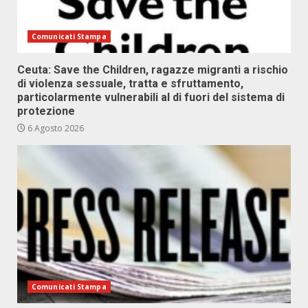
Comunicati Stampa
Ceuta: Save the Children, ragazze migranti a rischio
di violenza sessuale, tratta e sfruttamento,
particolarmente vulnerabili al di fuori del sistema di
protezione
6 Agosto 2026
Comunicati Stampa