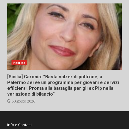
Politica
[Sicilia] Caronia: “Basta valzer di poltrone, a
Palermo serve un programma per giovani e servizi
efficienti. Pronta alla battaglia per gli ex Pip nella
variazione di bilancio”
6 Agosto 2026
Info e Contatti