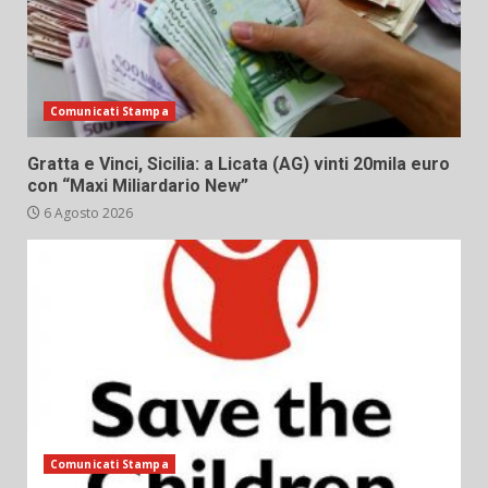
Comunicati Stampa
Gratta e Vinci, Sicilia: a Licata (AG) vinti 20mila euro
con “Maxi Miliardario New”
6 Agosto 2026
Comunicati Stampa