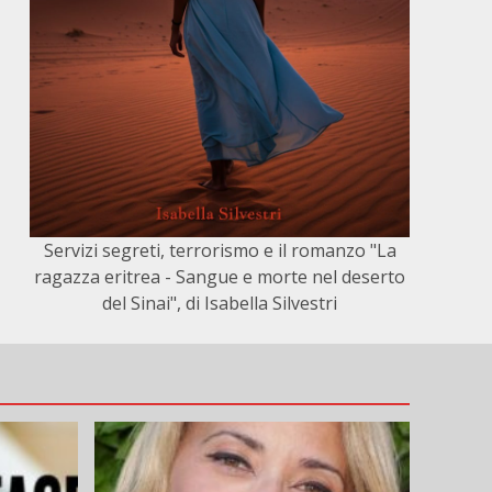
Servizi segreti, terrorismo e il romanzo "La
ragazza eritrea - Sangue e morte nel deserto
del Sinai", di Isabella Silvestri