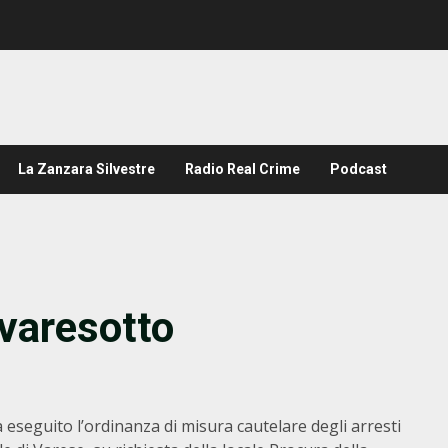
La Zanzara Silvestre
Radio Real Crime
Podcast
 varesotto
eseguito l’ordinanza di misura cautelare degli arresti