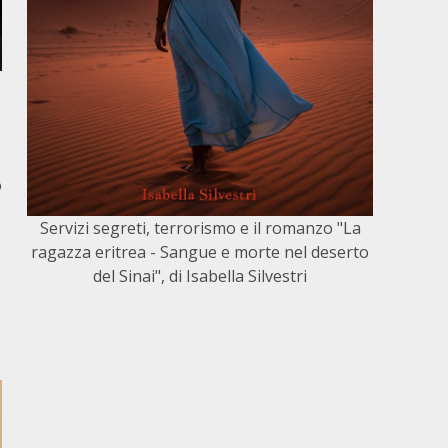
o
Servizi segreti, terrorismo e il romanzo "La
ragazza eritrea - Sangue e morte nel deserto
del Sinai", di Isabella Silvestri