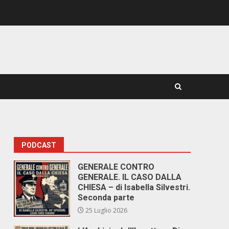
PODCAST
GENERALE CONTRO
GENERALE. IL CASO DALLA
CHIESA – di Isabella Silvestri.
Seconda parte
25 Luglio 2026