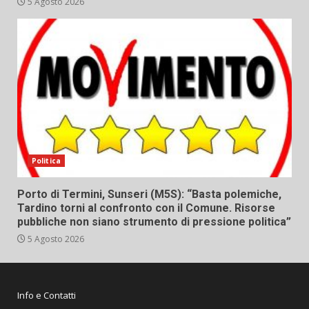
5 Agosto 2026
Politica
Porto di Termini, Sunseri (M5S): “Basta polemiche,
Tardino torni al confronto con il Comune. Risorse
pubbliche non siano strumento di pressione politica”
5 Agosto 2026
Info e Contatti