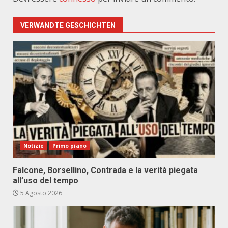
VERWANDTE GESCHICHTEN
Notizie
Primo piano
Falcone, Borsellino, Contrada e la verità piegata
all’uso del tempo
5 Agosto 2026