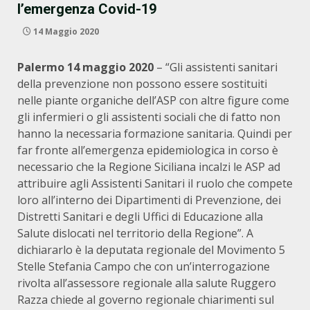
l’emergenza Covid-19
14 Maggio 2020
Palermo 14 maggio 2020
– “Gli assistenti sanitari
della prevenzione non possono essere sostituiti
nelle piante organiche dell’ASP con altre figure come
gli infermieri o gli assistenti sociali che di fatto non
hanno la necessaria formazione sanitaria. Quindi per
far fronte all’emergenza epidemiologica in corso è
necessario che la Regione Siciliana incalzi le ASP ad
attribuire agli Assistenti Sanitari il ruolo che compete
loro all’interno dei Dipartimenti di Prevenzione, dei
Distretti Sanitari e degli Uffici di Educazione alla
Salute dislocati nel territorio della Regione”. A
dichiararlo è la deputata regionale del Movimento 5
Stelle Stefania Campo che con un’interrogazione
rivolta all’assessore regionale alla salute Ruggero
Razza chiede al governo regionale chiarimenti sul