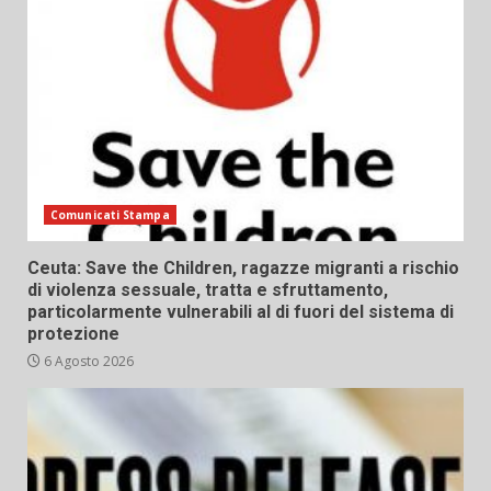
Comunicati Stampa
Ceuta: Save the Children, ragazze migranti a rischio
di violenza sessuale, tratta e sfruttamento,
particolarmente vulnerabili al di fuori del sistema di
protezione
6 Agosto 2026