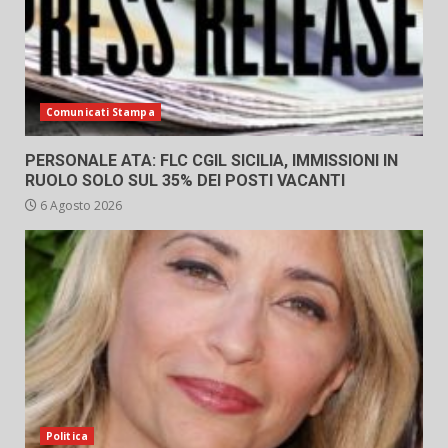
Comunicati Stampa
PERSONALE ATA: FLC CGIL SICILIA, IMMISSIONI IN
RUOLO SOLO SUL 35% DEI POSTI VACANTI
6 Agosto 2026
Politica