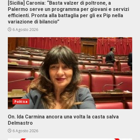
[Sicilia] Caronia: “Basta valzer di poltrone, a
Palermo serve un programma per giovani e servizi
efficienti. Pronta alla battaglia per gli ex Pip nella
variazione di bilancio”
6 Agosto 2026
Politica
On. Ida Carmina ancora una volta la casta salva
Delmastro
6 Agosto 2026