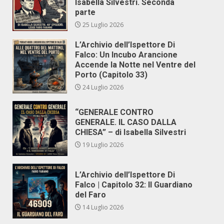
Isabella Silvestri. Seconda
parte
25 Luglio 2026
L’Archivio dell’Ispettore Di
Falco: Un Incubo Arancione
Accende la Notte nel Ventre del
Porto (Capitolo 33)
24 Luglio 2026
“GENERALE CONTRO
GENERALE. IL CASO DALLA
CHIESA” – di Isabella Silvestri
19 Luglio 2026
L’Archivio dell’Ispettore Di
Falco | Capitolo 32: Il Guardiano
del Faro
14 Luglio 2026