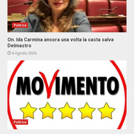
Politica
On. Ida Carmina ancora una volta la casta salva
Delmastro
6 Agosto 2026
Politica