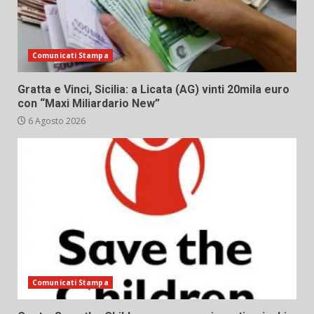
Comunicati Stampa
Gratta e Vinci, Sicilia: a Licata (AG) vinti 20mila euro
con “Maxi Miliardario New”
6 Agosto 2026
Comunicati Stampa