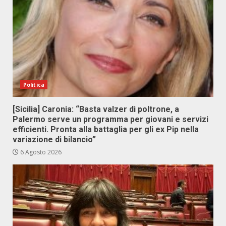
Politica
[Sicilia] Caronia: “Basta valzer di poltrone, a
Palermo serve un programma per giovani e servizi
efficienti. Pronta alla battaglia per gli ex Pip nella
variazione di bilancio”
6 Agosto 2026