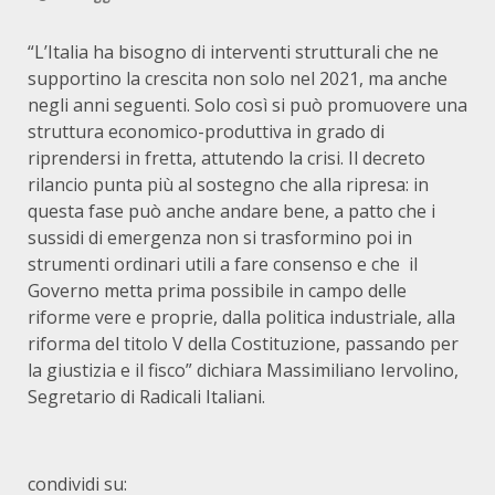
“L’Italia ha bisogno di interventi strutturali che ne
supportino la crescita non solo nel 2021, ma anche
negli anni seguenti. Solo così si può promuovere una
struttura economico-produttiva in grado di
riprendersi in fretta, attutendo la crisi. Il decreto
rilancio punta più al sostegno che alla ripresa: in
questa fase può anche andare bene, a patto che i
sussidi di emergenza non si trasformino poi in
strumenti ordinari utili a fare consenso e che il
Governo metta prima possibile in campo delle
riforme vere e proprie, dalla politica industriale, alla
riforma del titolo V della Costituzione, passando per
la giustizia e il fisco” dichiara Massimiliano Iervolino,
Segretario di Radicali Italiani.
condividi su: