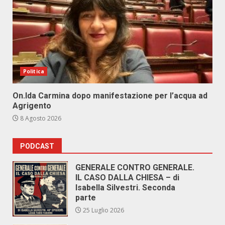
Politica
On.Ida Carmina dopo manifestazione per l’acqua ad
Agrigento
8 Agosto 2026
PODCAST
GENERALE CONTRO GENERALE.
IL CASO DALLA CHIESA – di
Isabella Silvestri. Seconda
parte
25 Luglio 2026