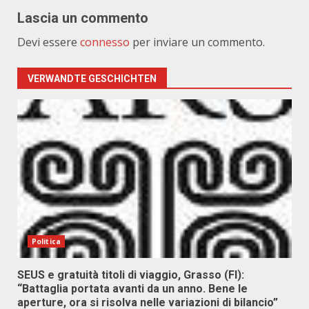
Lascia un commento
Devi essere
connesso
per inviare un commento.
VERWANDTE GESCHICHTEN
Politica
SEUS e gratuità titoli di viaggio, Grasso (FI):
“Battaglia portata avanti da un anno. Bene le
aperture, ora si risolva nelle variazioni di bilancio”