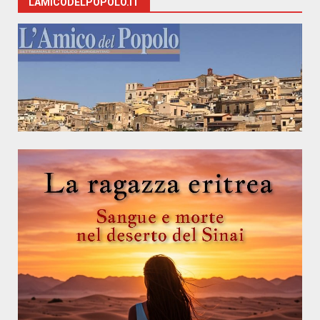
LAMICODELPOPOLO.IT