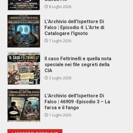
8 Luglio 2026
L’Archivio dell’Ispettore Di
Falco | Episodio 4: L’Arte di
Catalogare l’Ignoto
7 Luglio 2026
Il caso Feltrinelli e quella nota
speciale nei file segreti della
CIA
2 Luglio 2026
L’Archivio dell’Ispettore Di
Falco | 46909 -Episodio 3 – La
farsa e il fango
1 Luglio 2026