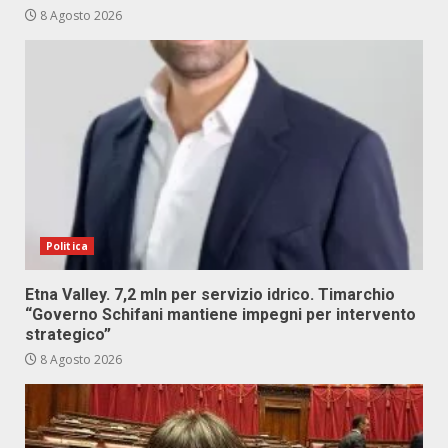
8 Agosto 2026
Politica
Etna Valley. 7,2 mln per servizio idrico. Timarchio
“Governo Schifani mantiene impegni per intervento
strategico”
8 Agosto 2026