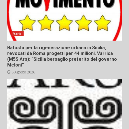
Varie
Batosta per la rigenerazione urbana in Sicilia,
revocati da Roma progetti per 44 milioni. Varrica
(M5S Ars): “Sicilia bersaglio preferito del governo
Meloni”
8 Agosto 2026