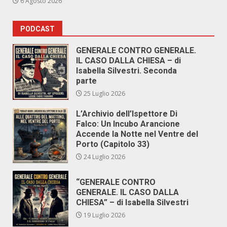
6 Agosto 2026
PODCAST
GENERALE CONTRO GENERALE.
IL CASO DALLA CHIESA – di
Isabella Silvestri. Seconda
parte
25 Luglio 2026
L’Archivio dell’Ispettore Di
Falco: Un Incubo Arancione
Accende la Notte nel Ventre del
Porto (Capitolo 33)
24 Luglio 2026
“GENERALE CONTRO
GENERALE. IL CASO DALLA
CHIESA” – di Isabella Silvestri
19 Luglio 2026