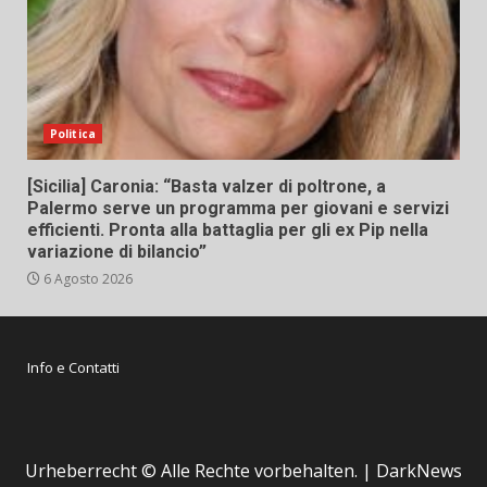
Politica
[Sicilia] Caronia: “Basta valzer di poltrone, a
Palermo serve un programma per giovani e servizi
efficienti. Pronta alla battaglia per gli ex Pip nella
variazione di bilancio”
6 Agosto 2026
Info e Contatti
Urheberrecht © Alle Rechte vorbehalten.
|
DarkNews