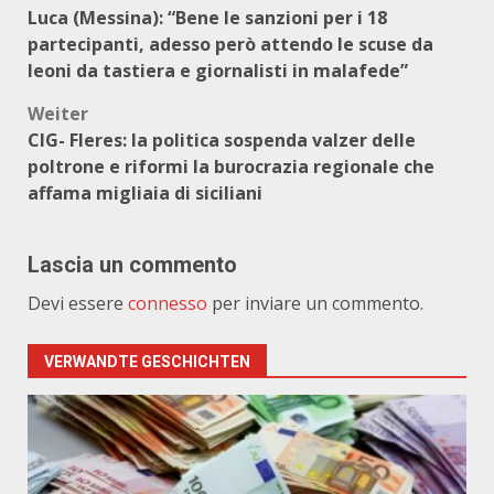
Luca (Messina): “Bene le sanzioni per i 18
partecipanti, adesso però attendo le scuse da
leoni da tastiera e giornalisti in malafede”
Weiter
CIG- Fleres: la politica sospenda valzer delle
poltrone e riformi la burocrazia regionale che
affama migliaia di siciliani
Lascia un commento
Devi essere
connesso
per inviare un commento.
VERWANDTE GESCHICHTEN