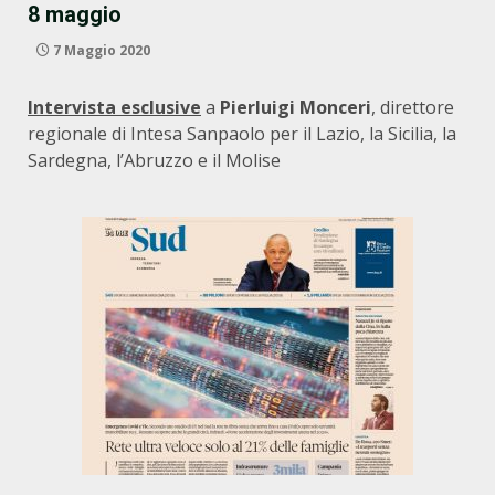
8 maggio
7 Maggio 2020
Intervista esclusive
a
Pierluigi Monceri
, direttore
regionale di Intesa Sanpaolo per il Lazio, la Sicilia, la
Sardegna, l’Abruzzo e il Molise