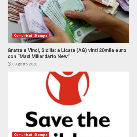
Comunicati Stampa
Gratta e Vinci, Sicilia: a Licata (AG) vinti 20mila euro
con “Maxi Miliardario New”
6 Agosto 2026
Comunicati Stampa