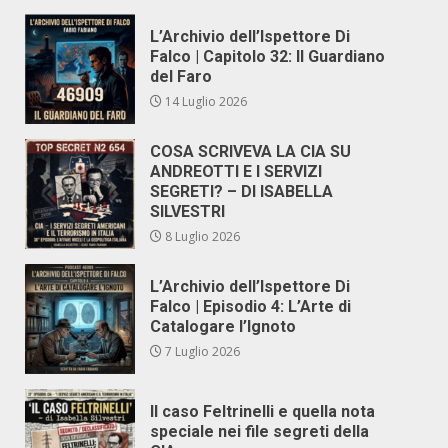
L’Archivio dell’Ispettore Di
Falco | Capitolo 32: Il Guardiano
del Faro
14 Luglio 2026
COSA SCRIVEVA LA CIA SU
ANDREOTTI E I SERVIZI
SEGRETI? – DI ISABELLA
SILVESTRI
8 Luglio 2026
L’Archivio dell’Ispettore Di
Falco | Episodio 4: L’Arte di
Catalogare l’Ignoto
7 Luglio 2026
Il caso Feltrinelli e quella nota
speciale nei file segreti della