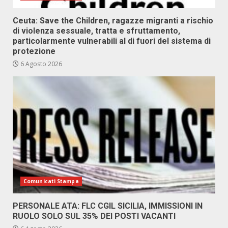
Ceuta: Save the Children, ragazze migranti a rischio
di violenza sessuale, tratta e sfruttamento,
particolarmente vulnerabili al di fuori del sistema di
protezione
6 Agosto 2026
Comunicati Stampa
PERSONALE ATA: FLC CGIL SICILIA, IMMISSIONI IN
RUOLO SOLO SUL 35% DEI POSTI VACANTI