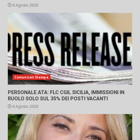
6 Agosto 2026
Comunicati Stampa
PERSONALE ATA: FLC CGIL SICILIA, IMMISSIONI IN
RUOLO SOLO SUL 35% DEI POSTI VACANTI
6 Agosto 2026