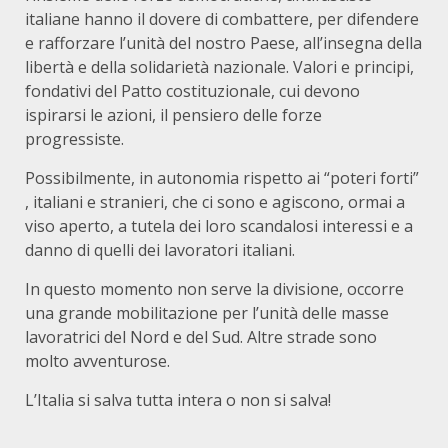
italiane hanno il dovere di combattere, per difendere
e rafforzare l’unità del nostro Paese, all’insegna della
libertà e della solidarietà nazionale. Valori e principi,
fondativi del Patto costituzionale, cui devono
ispirarsi le azioni, il pensiero delle forze
progressiste.
Possibilmente, in autonomia rispetto ai “poteri forti”
, italiani e stranieri, che ci sono e agiscono, ormai a
viso aperto, a tutela dei loro scandalosi interessi e a
danno di quelli dei lavoratori italiani.
In questo momento non serve la divisione, occorre
una grande mobilitazione per l’unità delle masse
lavoratrici del Nord e del Sud. Altre strade sono
molto avventurose.
L’Italia si salva tutta intera o non si salva!