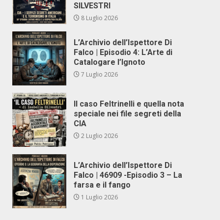
SILVESTRI
8 Luglio 2026
L’Archivio dell’Ispettore Di
Falco | Episodio 4: L’Arte di
Catalogare l’Ignoto
7 Luglio 2026
Il caso Feltrinelli e quella nota
speciale nei file segreti della
CIA
2 Luglio 2026
L’Archivio dell’Ispettore Di
Falco | 46909 -Episodio 3 – La
farsa e il fango
1 Luglio 2026