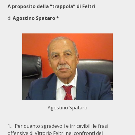
A proposito della “trappola” di Feltri
di
Agostino Spataro *
Agostino Spataro
1… Per quanto sgradevoli e irricevibili le frasi
offensive di Vittorio Feltri nei confronti dei