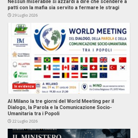
Nessun miserabile si azzardi a dire che scendere a
patti con la mafia sia servito a fermare le stragi
29 Luglio 2026
In evidenza
Al Milano la tre giorni del World Meeting per il
Dialogo, la Parola e la Comunicazione Socio-
Umanitaria tra i Popoli
22 Luglio 2026