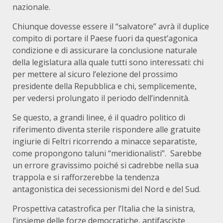
nazionale.
Chiunque dovesse essere il “salvatore” avrà il duplice
compito di portare il Paese fuori da quest’agonica
condizione e di assicurare la conclusione naturale
della legislatura alla quale tutti sono interessati: chi
per mettere al sicuro l’elezione del prossimo
presidente della Repubblica e chi, semplicemente,
per vedersi prolungato il periodo dell’indennità.
Se questo, a grandi linee, é il quadro politico di
riferimento diventa sterile rispondere alle gratuite
ingiurie di Feltri ricorrendo a minacce separatiste,
come propongono taluni “meridionalisti”. Sarebbe
un errore gravissimo poiché si cadrebbe nella sua
trappola e si rafforzerebbe la tendenza
antagonistica dei secessionismi del Nord e del Sud.
Prospettiva catastrofica per l’Italia che la sinistra,
l’insieme delle forze democratiche, antifasciste