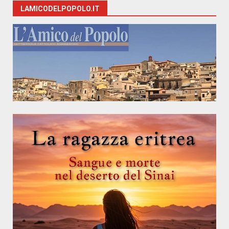
LAMICODELPOPOLO.IT