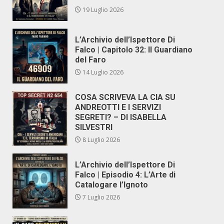
19 Luglio 2026
L’Archivio dell’Ispettore Di
Falco | Capitolo 32: Il Guardiano
del Faro
14 Luglio 2026
COSA SCRIVEVA LA CIA SU
ANDREOTTI E I SERVIZI
SEGRETI? – DI ISABELLA
SILVESTRI
8 Luglio 2026
L’Archivio dell’Ispettore Di
Falco | Episodio 4: L’Arte di
Catalogare l’Ignoto
7 Luglio 2026