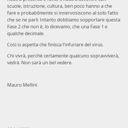
scuole, istruzione, cultura, ben poco hanno a che
fare e probabilmente si innervosiscono al solo fatto
che se ne parli. Intanto dobbiamo sopportare questa
Fase 2 che non è, lo dicevamo, che una Fase 1 e
qualche decimale.
Così si aspetta che finisca l’infuriare del virus.
Chi vivrà, perchè certamente qualcuno sopravviverà,
vedrà. Non sarà un bel vedere.
Mauro Mellini