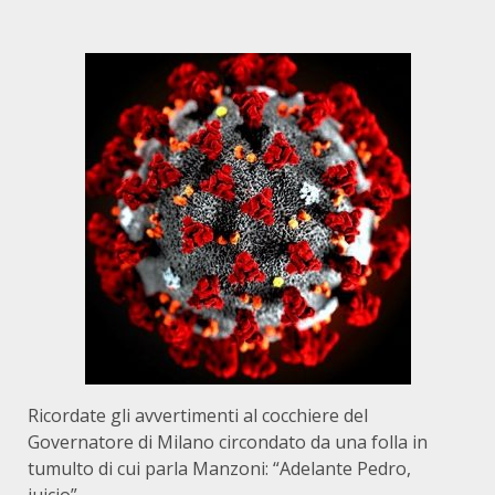
Ricordate gli avvertimenti al cocchiere del
Governatore di Milano circondato da una folla in
tumulto di cui parla Manzoni: “Adelante Pedro,