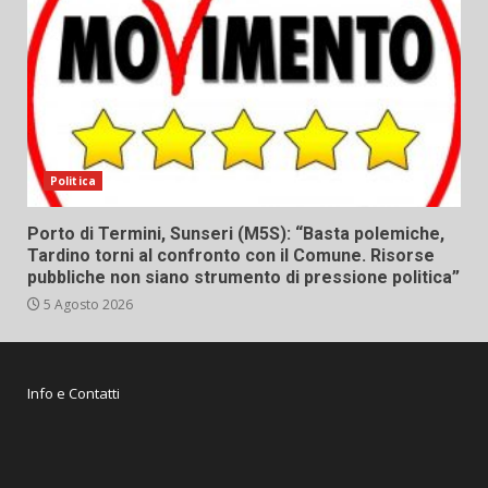
Politica
Porto di Termini, Sunseri (M5S): “Basta polemiche,
Tardino torni al confronto con il Comune. Risorse
pubbliche non siano strumento di pressione politica”
5 Agosto 2026
Info e Contatti