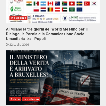
In evidenza
Al Milano la tre giorni del World Meeting per il
Dialogo, la Parola e la Comunicazione Socio-
Umanitaria tra i Popoli
22 Luglio 2026
Estero
In evidenza