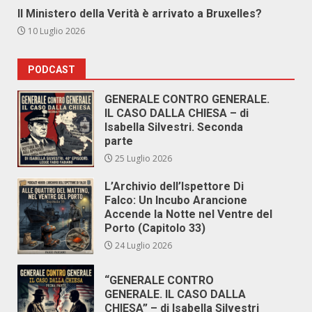
Il Ministero della Verità è arrivato a Bruxelles?
10 Luglio 2026
PODCAST
GENERALE CONTRO GENERALE.
IL CASO DALLA CHIESA – di
Isabella Silvestri. Seconda
parte
25 Luglio 2026
L’Archivio dell’Ispettore Di
Falco: Un Incubo Arancione
Accende la Notte nel Ventre del
Porto (Capitolo 33)
24 Luglio 2026
“GENERALE CONTRO
GENERALE. IL CASO DALLA
CHIESA” – di Isabella Silvestri