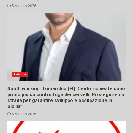
5 Agosto 2026
Politica
South working. Tomarchio (FI): Cento richieste sono
primo passo contro fuga dei cervelli. Proseguire su
strada per garantire sviluppo e occupazione in
Sicilia”
5 Agosto 2026