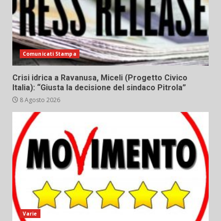
Comunicati Stampa
Crisi idrica a Ravanusa, Miceli (Progetto Civico
Italia): “Giusta la decisione del sindaco Pitrola”
8 Agosto 2026
Varie