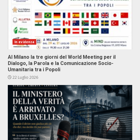
In evidenza
Al Milano la tre giorni del World Meeting per il
Dialogo, la Parola e la Comunicazione Socio-
Umanitaria tra i Popoli
22 Luglio 2026