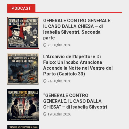
PODCAST
GENERALE CONTRO GENERALE.
IL CASO DALLA CHIESA – di
Isabella Silvestri. Seconda
parte
25 Luglio 2026
L’Archivio dell’Ispettore Di
Falco: Un Incubo Arancione
Accende la Notte nel Ventre del
Porto (Capitolo 33)
24 Luglio 2026
“GENERALE CONTRO
GENERALE. IL CASO DALLA
CHIESA” – di Isabella Silvestri
19 Luglio 2026