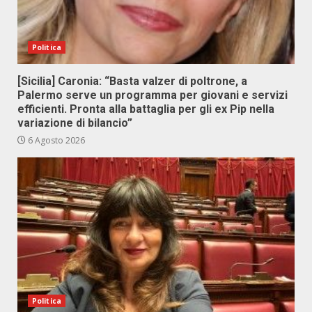
Politica
[Sicilia] Caronia: “Basta valzer di poltrone, a
Palermo serve un programma per giovani e servizi
efficienti. Pronta alla battaglia per gli ex Pip nella
variazione di bilancio”
6 Agosto 2026
Politica