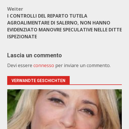
Weiter
I CONTROLLI DEL REPARTO TUTELA
AGROALIMENTARE DI SALERNO, NON HANNO
EVIDENZIATO MANOVRE SPECULATIVE NELLE DITTE
ISPEZIONATE
Lascia un commento
Devi essere
connesso
per inviare un commento.
VERWANDTE GESCHICHTEN