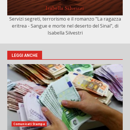
Servizi segreti, terrorismo e il romanzo "La ragazza
eritrea - Sangue e morte nel deserto del Sinai", di
Isabella Silvestri
LEGGI ANCHE
Comunicati Stampa