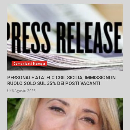
Comunicati Stampa
PERSONALE ATA: FLC CGIL SICILIA, IMMISSIONI IN
RUOLO SOLO SUL 35% DEI POSTI VACANTI
6 Agosto 2026