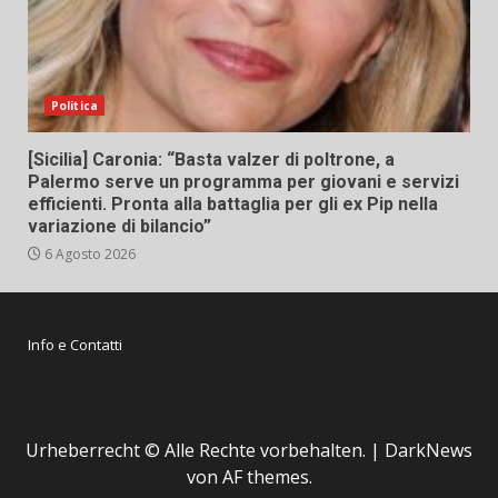
Politica
[Sicilia] Caronia: “Basta valzer di poltrone, a
Palermo serve un programma per giovani e servizi
efficienti. Pronta alla battaglia per gli ex Pip nella
variazione di bilancio”
6 Agosto 2026
Info e Contatti
Urheberrecht © Alle Rechte vorbehalten.
|
DarkNews
von AF themes.