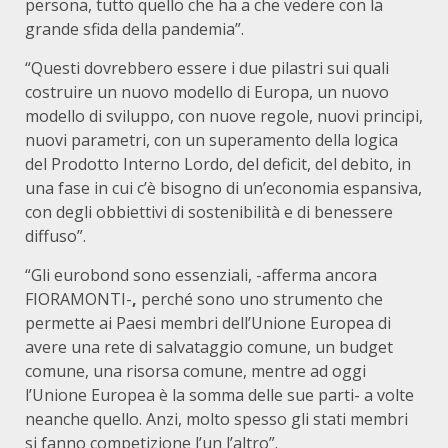
persona, tutto quello che ha a che vedere con la
grande sfida della pandemia”.
“Questi dovrebbero essere i due pilastri sui quali
costruire un nuovo modello di Europa, un nuovo
modello di sviluppo, con nuove regole, nuovi principi,
nuovi parametri, con un superamento della logica
del Prodotto Interno Lordo, del deficit, del debito, in
una fase in cui c’è bisogno di un’economia espansiva,
con degli obbiettivi di sostenibilità e di benessere
diffuso”.
“Gli eurobond
sono essenziali, -afferma ancora
FIORAMONTI-
,
perché sono uno strumento che
permette ai Paesi membri dell’Unione Europea di
avere una rete di salvataggio comune, un budget
comune, una risorsa comune, mentre ad oggi
l’Unione Europea è la somma delle sue parti- a volte
neanche quello. Anzi, molto spesso gli stati membri
si fanno competizione l’un l’altro”.