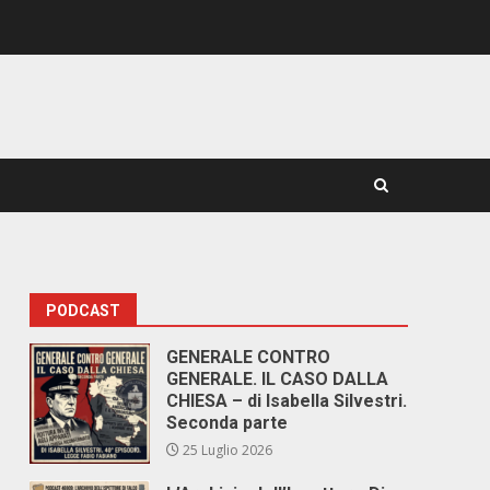
PODCAST
GENERALE CONTRO
GENERALE. IL CASO DALLA
CHIESA – di Isabella Silvestri.
Seconda parte
25 Luglio 2026