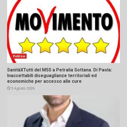
Politica
SanitàXTutti del M5S a Petralia Sottana. Di Paola:
Inaccettabili diseguaglianze territoriali ed
economiche per accesso alle cure
5 Agosto 2026