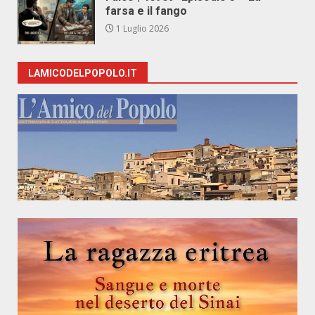
farsa e il fango
1 Luglio 2026
LAMICODELPOPOLO.IT