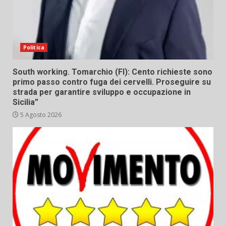
Politica
South working. Tomarchio (FI): Cento richieste sono
primo passo contro fuga dei cervelli. Proseguire su
strada per garantire sviluppo e occupazione in
Sicilia”
5 Agosto 2026