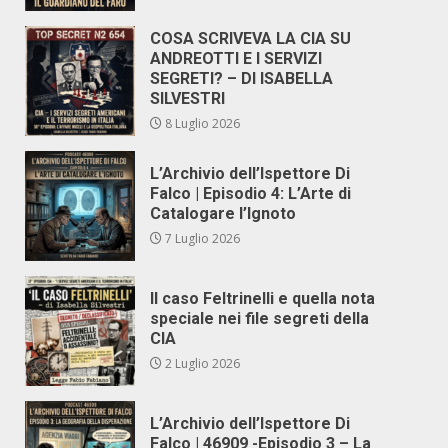
COSA SCRIVEVA LA CIA SU
ANDREOTTI E I SERVIZI
SEGRETI? – DI ISABELLA
SILVESTRI
8 Luglio 2026
L’Archivio dell’Ispettore Di
Falco | Episodio 4: L’Arte di
Catalogare l’Ignoto
7 Luglio 2026
Il caso Feltrinelli e quella nota
speciale nei file segreti della
CIA
2 Luglio 2026
L’Archivio dell’Ispettore Di
Falco | 46909 -Episodio 3 – La