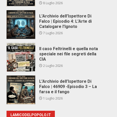
8 Luglio 2026
L’Archivio dell’Ispettore Di
Falco | Episodio 4: L’Arte di
Catalogare l’Ignoto
7 Luglio 2026
Il caso Feltrinelli e quella nota
speciale nei file segreti della
CIA
2 Luglio 2026
L’Archivio dell’Ispettore Di
Falco | 46909 -Episodio 3 – La
farsa e il fango
1 Luglio 2026
LAMICODELPOPOLO.IT