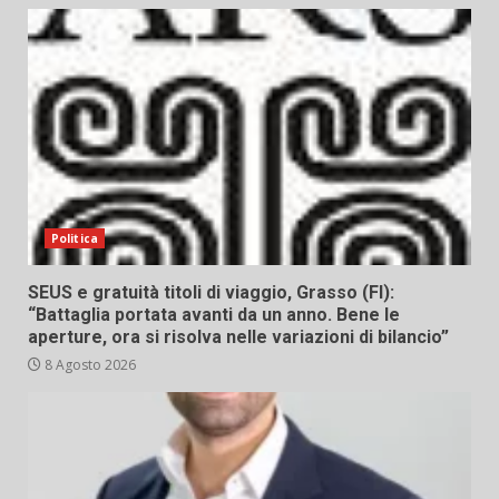
Politica
SEUS e gratuità titoli di viaggio, Grasso (FI):
“Battaglia portata avanti da un anno. Bene le
aperture, ora si risolva nelle variazioni di bilancio”
8 Agosto 2026