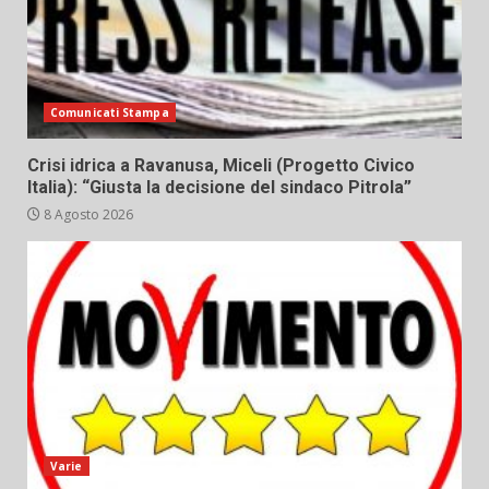
Comunicati Stampa
Crisi idrica a Ravanusa, Miceli (Progetto Civico
Italia): “Giusta la decisione del sindaco Pitrola”
8 Agosto 2026
Varie