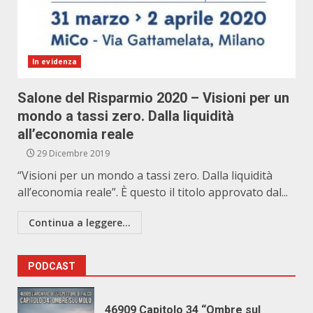
In evidenza
Salone del Risparmio 2020 – Visioni per un
mondo a tassi zero. Dalla liquidità
all’economia reale
29 Dicembre 2019
“Visioni per un mondo a tassi zero. Dalla liquidità
all’economia reale”. È questo il titolo approvato dal...
Continua a leggere...
PODCAST
46909 Capitolo 34 “Ombre sul