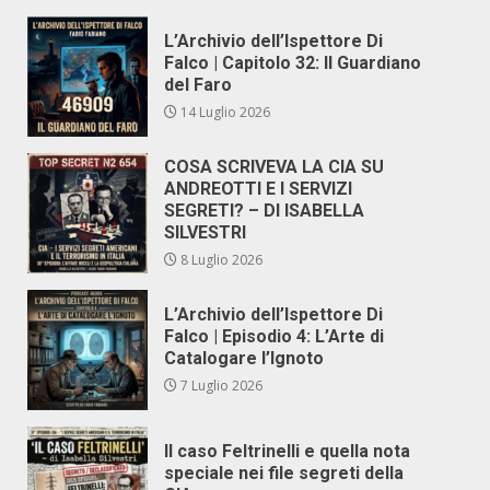
L’Archivio dell’Ispettore Di
Falco | Capitolo 32: Il Guardiano
del Faro
14 Luglio 2026
COSA SCRIVEVA LA CIA SU
ANDREOTTI E I SERVIZI
SEGRETI? – DI ISABELLA
SILVESTRI
8 Luglio 2026
L’Archivio dell’Ispettore Di
Falco | Episodio 4: L’Arte di
Catalogare l’Ignoto
7 Luglio 2026
Il caso Feltrinelli e quella nota
speciale nei file segreti della