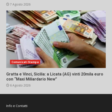
7 Agosto 2026
Comunicati Stampa
Gratta e Vinci, Sicilia: a Licata (AG) vinti 20mila euro
con “Maxi Miliardario New”
6 Agosto 2026
Info e Contatti