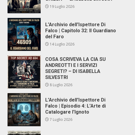
19 Luglio 2026
L’Archivio dell’Ispettore Di
Falco | Capitolo 32: Il Guardiano
del Faro
14 Luglio 2026
COSA SCRIVEVA LA CIA SU
ANDREOTTI E I SERVIZI
SEGRETI? – DI ISABELLA
SILVESTRI
8 Luglio 2026
L’Archivio dell’Ispettore Di
Falco | Episodio 4: L’Arte di
Catalogare l’Ignoto
7 Luglio 2026