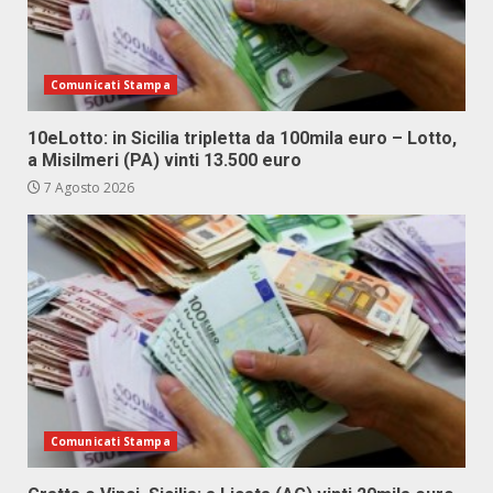
Comunicati Stampa
10eLotto: in Sicilia tripletta da 100mila euro – Lotto,
a Misilmeri (PA) vinti 13.500 euro
7 Agosto 2026
Comunicati Stampa