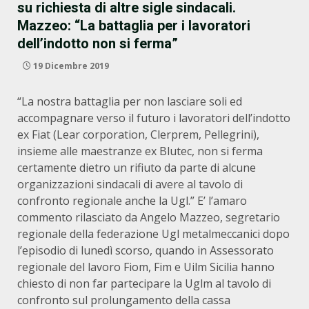
su richiesta di altre sigle sindacali.
Mazzeo: “La battaglia per i lavoratori
dell’indotto non si ferma”
19 Dicembre 2019
“La nostra battaglia per non lasciare soli ed
accompagnare verso il futuro i lavoratori dell’indotto
ex Fiat (Lear corporation, Clerprem, Pellegrini),
insieme alle maestranze ex Blutec, non si ferma
certamente dietro un rifiuto da parte di alcune
organizzazioni sindacali di avere al tavolo di
confronto regionale anche la Ugl.” E’ l’amaro
commento rilasciato da Angelo Mazzeo, segretario
regionale della federazione Ugl metalmeccanici dopo
l’episodio di lunedì scorso, quando in Assessorato
regionale del lavoro Fiom, Fim e Uilm Sicilia hanno
chiesto di non far partecipare la Uglm al tavolo di
confronto sul prolungamento della cassa