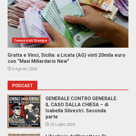
Comunicati Stampa
Gratta e Vinci, Sicilia: a Licata (AG) vinti 20mila euro
con “Maxi Miliardario New”
6 Agosto 2026
PODCAST
GENERALE CONTRO GENERALE.
IL CASO DALLA CHIESA – di
Isabella Silvestri. Seconda
parte
25 Luglio 2026