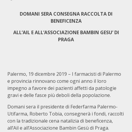
DOMANI SERA CONSEGNA RACCOLTA DI
BENEFICENZA
ALL’AIL E ALL’ASSOCIAZIONE BAMBIN GESU’ DI
PRAGA
Palermo, 19 dicembre 2019 – I farmacisti di Palermo
e provincia rinnovano come ogni anno il loro
impegno a favore dei pazienti affetti da patologie
gravi e delle fasce più deboli della popolazione.
Domani sera il presidente di Federfarma Palermo-
Utifarma, Roberto Tobia, consegnerà i fondi, raccolti
con la tradizionale cena natalizia di beneficenza,
all’Ail e all’Associazione Bambin Gesù di Praga.