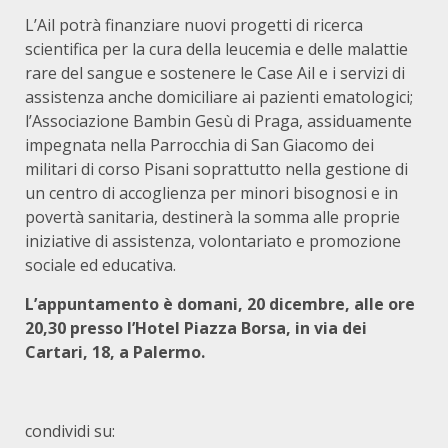
L’Ail potrà finanziare nuovi progetti di ricerca
scientifica per la cura della leucemia e delle malattie
rare del sangue e sostenere le Case Ail e i servizi di
assistenza anche domiciliare ai pazienti ematologici;
l’Associazione Bambin Gesù di Praga, assiduamente
impegnata nella Parrocchia di San Giacomo dei
militari di corso Pisani soprattutto nella gestione di
un centro di accoglienza per minori bisognosi e in
povertà sanitaria, destinerà la somma alle proprie
iniziative di assistenza, volontariato e promozione
sociale ed educativa.
L’appuntamento è domani, 20 dicembre, alle ore
20,30 presso l’Hotel Piazza Borsa, in via dei
Cartari, 18, a Palermo.
condividi su: