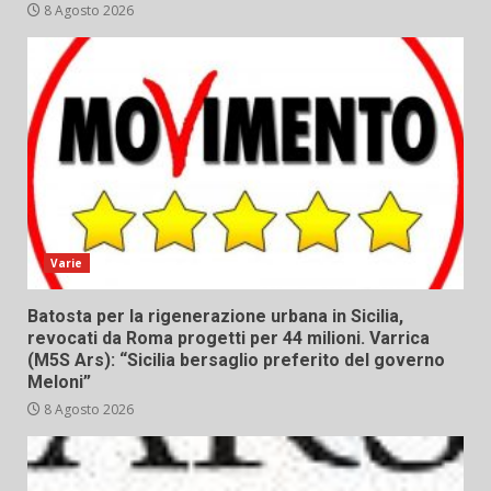
8 Agosto 2026
Varie
Batosta per la rigenerazione urbana in Sicilia,
revocati da Roma progetti per 44 milioni. Varrica
(M5S Ars): “Sicilia bersaglio preferito del governo
Meloni”
8 Agosto 2026