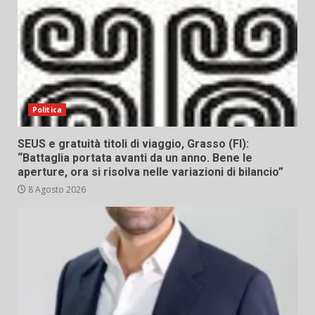
Politica
SEUS e gratuità titoli di viaggio, Grasso (FI):
“Battaglia portata avanti da un anno. Bene le
aperture, ora si risolva nelle variazioni di bilancio”
8 Agosto 2026