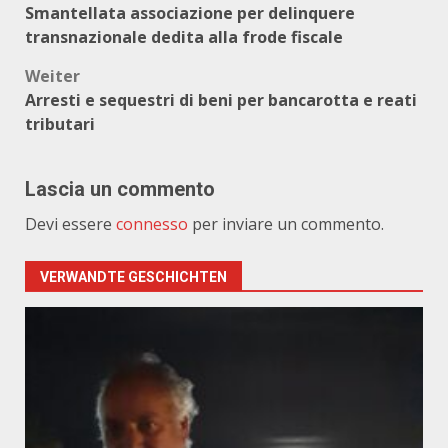
Smantellata associazione per delinquere
transnazionale dedita alla frode fiscale
Weiter
Arresti e sequestri di beni per bancarotta e reati
tributari
Lascia un commento
Devi essere
connesso
per inviare un commento.
VERWANDTE GESCHICHTEN