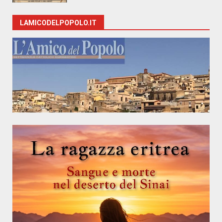
LAMICODELPOPOLO.IT