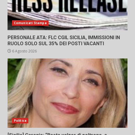
Comunicati Stampa
PERSONALE ATA: FLC CGIL SICILIA, IMMISSIONI IN
RUOLO SOLO SUL 35% DEI POSTI VACANTI
6 Agosto 2026
Politica