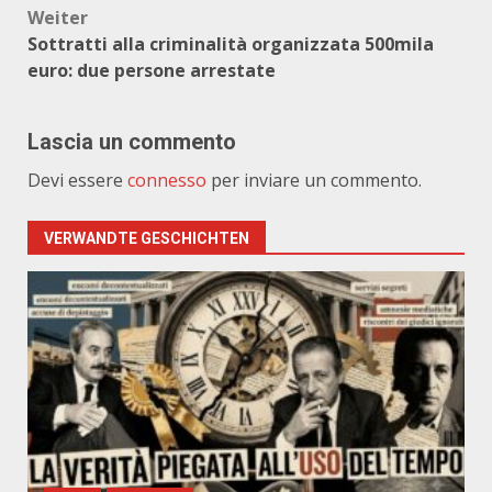
Weiter
Sottratti alla criminalità organizzata 500mila
euro: due persone arrestate
Lascia un commento
Devi essere
connesso
per inviare un commento.
VERWANDTE GESCHICHTEN