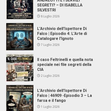
ANDREOTTI E I SERVIZI
SEGRETI? – DI ISABELLA
SILVESTRI
8 Luglio 2026
L’Archivio dell’Ispettore Di
Falco | Episodio 4: L’Arte di
Catalogare l’Ignoto
7 Luglio 2026
Il caso Feltrinelli e quella nota
speciale nei file segreti della
CIA
2 Luglio 2026
L’Archivio dell’Ispettore Di
Falco | 46909 -Episodio 3 – La
farsa e il fango
1 Luglio 2026