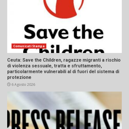
Comunicati Stampa
Ceuta: Save the Children, ragazze migranti a rischio
di violenza sessuale, tratta e sfruttamento,
particolarmente vulnerabili al di fuori del sistema di
protezione
6 Agosto 2026