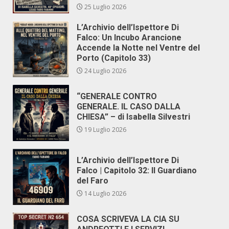
25 Luglio 2026
L’Archivio dell’Ispettore Di
Falco: Un Incubo Arancione
Accende la Notte nel Ventre del
Porto (Capitolo 33)
24 Luglio 2026
“GENERALE CONTRO
GENERALE. IL CASO DALLA
CHIESA” – di Isabella Silvestri
19 Luglio 2026
L’Archivio dell’Ispettore Di
Falco | Capitolo 32: Il Guardiano
del Faro
14 Luglio 2026
COSA SCRIVEVA LA CIA SU