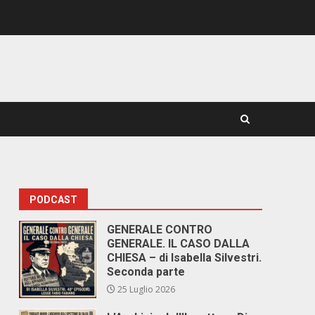
PODCAST
GENERALE CONTRO
GENERALE. IL CASO DALLA
CHIESA – di Isabella Silvestri.
Seconda parte
25 Luglio 2026