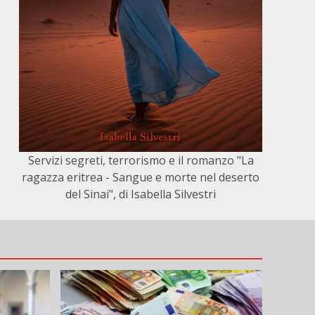
Servizi segreti, terrorismo e il romanzo "La
ragazza eritrea - Sangue e morte nel deserto
del Sinai", di Isabella Silvestri