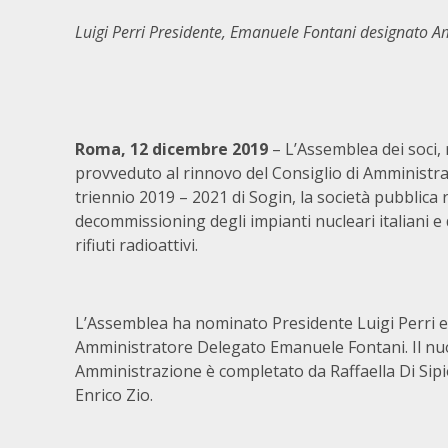
Luigi Perri Presidente, Emanuele Fontani designato 
Roma, 12 dicembre 2019
– L’Assemblea dei soci, 
provveduto al rinnovo del Consiglio di Amministra
triennio 2019 – 2021 di Sogin, la società pubblica
decommissioning degli impianti nucleari italiani e 
rifiuti radioattivi.
L’Assemblea ha nominato Presidente Luigi Perri 
Amministratore Delegato Emanuele Fontani. Il nuo
Amministrazione è completato da Raffaella Di Sip
Enrico Zio.