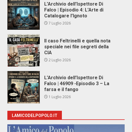
L’Archivio dell’Ispettore Di
Falco | Episodio 4: L’Arte di
Catalogare l’Ignoto
7 Luglio 2026
Il caso Feltrinelli e quella nota
speciale nei file segreti della
CIA
2 Luglio 2026
L’Archivio dell’Ispettore Di
Falco | 46909 -Episodio 3 – La
farsa e il fango
1 Luglio 2026
LAMICODELPOPOLO.IT