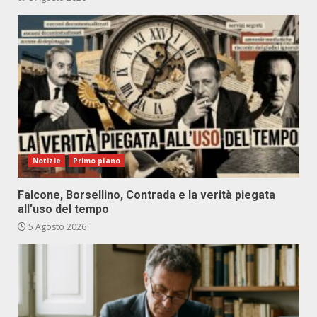
Notizie
Primo piano
Falcone, Borsellino, Contrada e la verità piegata
all’uso del tempo
5 Agosto 2026