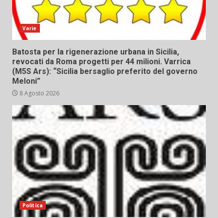
Varie
Batosta per la rigenerazione urbana in Sicilia,
revocati da Roma progetti per 44 milioni. Varrica
(M5S Ars): “Sicilia bersaglio preferito del governo
Meloni”
8 Agosto 2026
Politica