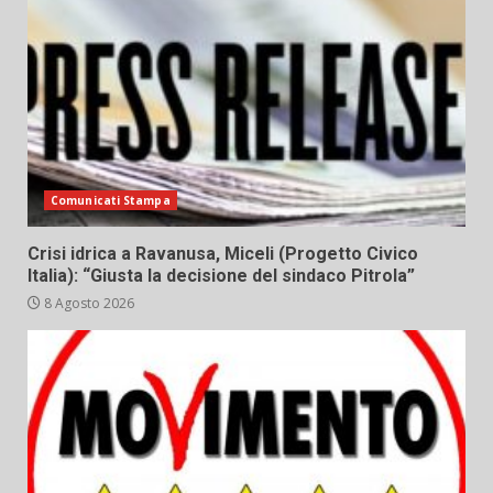
Comunicati Stampa
Crisi idrica a Ravanusa, Miceli (Progetto Civico
Italia): “Giusta la decisione del sindaco Pitrola”
8 Agosto 2026