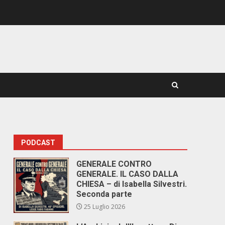
PODCAST
GENERALE CONTRO
GENERALE. IL CASO DALLA
CHIESA – di Isabella Silvestri.
Seconda parte
25 Luglio 2026