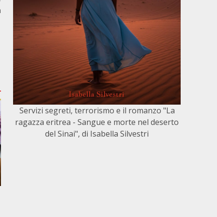
a
Servizi segreti, terrorismo e il romanzo "La
ragazza eritrea - Sangue e morte nel deserto
del Sinai", di Isabella Silvestri