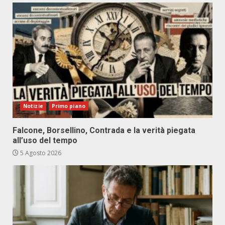
Notizie
Primo piano
Falcone, Borsellino, Contrada e la verità piegata
all’uso del tempo
5 Agosto 2026