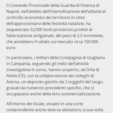
Il Comando Provinciale della Guardia di Finanza di
Napoli, nell’ambito dell’intensificazione dell’attività di
controllo economico del territorio in vista
dell’approssimarsi delle festività natalizie, ha
sequestrato 52.000 botti pirotecnici proibiti di
fabbricazione artigianale, del peso di 2,5 tonnellate,
che avrebbero fruttato sul mercato circa 150.000
euro.
In particolare, i militari della Compagnia di Giugliano
in Campania, seguendo gli indizi dell’attività
investigativa in corso, hanno scoperto, ad Orta di
Atella (CE), con la collaborazione dei colleghi di
Aversa, un deposito gestito da 2 soggetti del luogo,
gravati da numerosi precedenti specifici, che si
occupavano anche della loro commercializzazione.
All’interno del locale, situato in una corte
comprendente anche diverse abitazioni, a sua volta