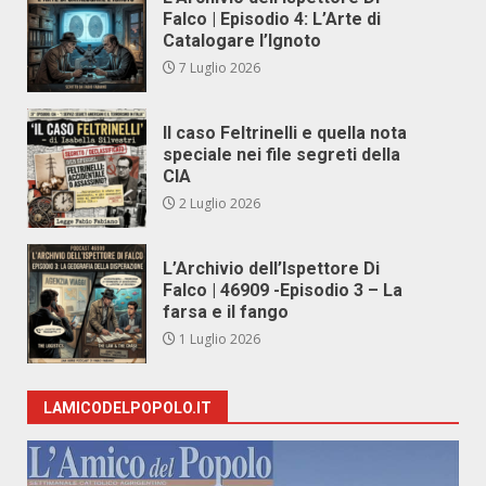
Falco | Episodio 4: L’Arte di
Catalogare l’Ignoto
7 Luglio 2026
Il caso Feltrinelli e quella nota
speciale nei file segreti della
CIA
2 Luglio 2026
L’Archivio dell’Ispettore Di
Falco | 46909 -Episodio 3 – La
farsa e il fango
1 Luglio 2026
LAMICODELPOPOLO.IT