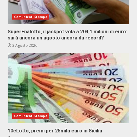
Comunicati Stampa
SuperEnalotto, il jackpot vola a 204,1 milioni di euro:
sarà ancora un agosto ancora da record?
3 Agosto 2026
Comunicati Stampa
10eLotto, premi per 25mila euro in Sicilia