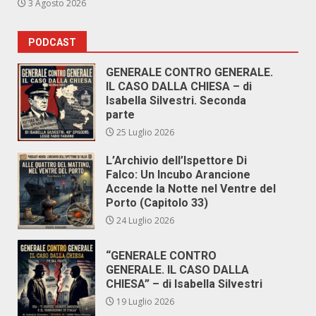
3 Agosto 2026
PODCAST
GENERALE CONTRO GENERALE.
IL CASO DALLA CHIESA – di
Isabella Silvestri. Seconda
parte
25 Luglio 2026
L’Archivio dell’Ispettore Di
Falco: Un Incubo Arancione
Accende la Notte nel Ventre del
Porto (Capitolo 33)
24 Luglio 2026
“GENERALE CONTRO
GENERALE. IL CASO DALLA
CHIESA” – di Isabella Silvestri
19 Luglio 2026