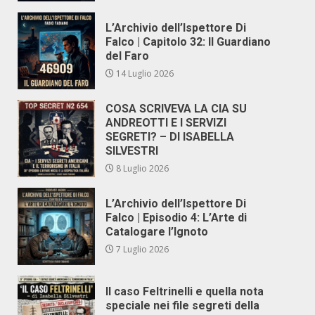
L’Archivio dell’Ispettore Di
Falco | Capitolo 32: Il Guardiano
del Faro
14 Luglio 2026
COSA SCRIVEVA LA CIA SU
ANDREOTTI E I SERVIZI
SEGRETI? – DI ISABELLA
SILVESTRI
8 Luglio 2026
L’Archivio dell’Ispettore Di
Falco | Episodio 4: L’Arte di
Catalogare l’Ignoto
7 Luglio 2026
Il caso Feltrinelli e quella nota
speciale nei file segreti della