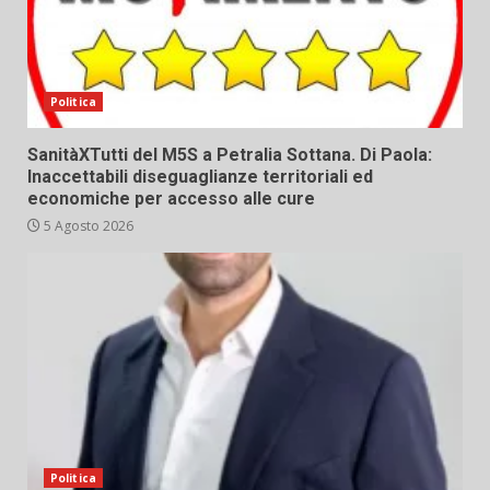
Politica
SanitàXTutti del M5S a Petralia Sottana. Di Paola:
Inaccettabili diseguaglianze territoriali ed
economiche per accesso alle cure
5 Agosto 2026
Politica