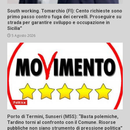
South working. Tomarchio (FI): Cento richieste sono
primo passo contro fuga dei cervelli. Proseguire su
strada per garantire sviluppo e occupazione in
Sicilia”
5 Agosto 2026
Politica
Porto di Termini, Sunseri (M5S): “Basta polemiche,
Tardino torni al confronto con il Comune. Risorse
pubbliche non siano strumento di pressione politica”