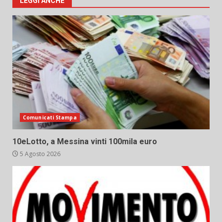
LEGGI ANCHE
Comunicati Stampa
10eLotto, a Messina vinti 100mila euro
5 Agosto 2026