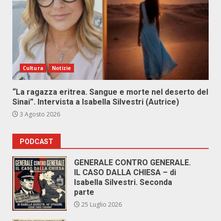
Cultura
Notizie
“La ragazza eritrea. Sangue e morte nel deserto del
Sinai”. Intervista a Isabella Silvestri (Autrice)
3 Agosto 2026
PODCAST
GENERALE CONTRO GENERALE.
IL CASO DALLA CHIESA – di
Isabella Silvestri. Seconda
parte
25 Luglio 2026