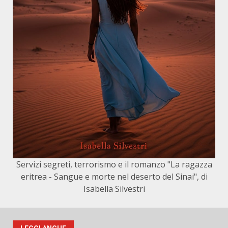
Servizi segreti, terrorismo e il romanzo "La ragazza
eritrea - Sangue e morte nel deserto del Sinai", di
Isabella Silvestri