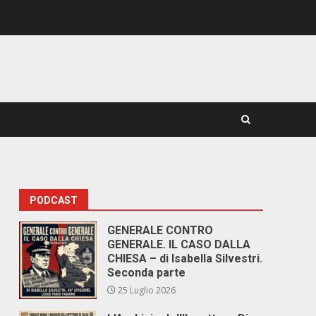
PODCAST
GENERALE CONTRO
GENERALE. IL CASO DALLA
CHIESA – di Isabella Silvestri.
Seconda parte
25 Luglio 2026