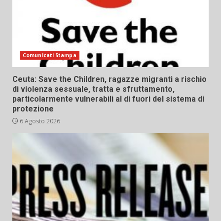
Comunicati Stampa
Ceuta: Save the Children, ragazze migranti a rischio
di violenza sessuale, tratta e sfruttamento,
particolarmente vulnerabili al di fuori del sistema di
protezione
6 Agosto 2026