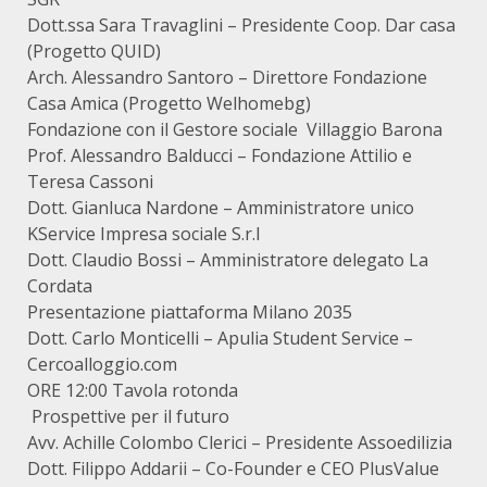
Dott.ssa Sara Travaglini – Presidente Coop. Dar casa
(Progetto QUID)
Arch. Alessandro Santoro – Direttore Fondazione
Casa Amica (Progetto Welhomebg)
Fondazione con il Gestore sociale Villaggio Barona
Prof. Alessandro Balducci – Fondazione Attilio e
Teresa Cassoni
Dott. Gianluca Nardone – Amministratore unico
KService Impresa sociale S.r.l
Dott. Claudio Bossi – Amministratore delegato La
Cordata
Presentazione piattaforma Milano 2035
Dott. Carlo Monticelli – Apulia Student Service –
Cercoalloggio.com
ORE 12:00 Tavola rotonda
Prospettive per il futuro
Avv. Achille Colombo Clerici – Presidente Assoedilizia
Dott. Filippo Addarii – Co-Founder e CEO PlusValue