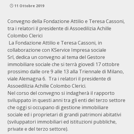
11 Ottobre 2019
Convegno della Fondazione Attilio e Teresa Cassoni,
tra i relatori il presidente di Assoedilizia Achille
Colombo Clerici
La Fondazione Attilio e Teresa Cassoni, in
collaborazione con KService Impresa sociale
Srl, dedica un convegno al tema del Gestore
immobiliare sociale che si terrà giovedì 17 ottobre
prossimo dalle ore 9 alle 13 alla Triennale di Milano,
viale Alemagna 6. Tra i relatori il presidente di
Assoedilizia Achille Colombo Clerici.
Nel corso del convegno si indagherà il rapporto
sviluppato in questi anni tra gli enti del terzo settore
che oggi si occupano di gestione immobiliare
sociale ed i proprietari di grandi patrimoni abitativi
(sviluppatori immobiliari ed istituzioni pubbliche,
private e del terzo settore).