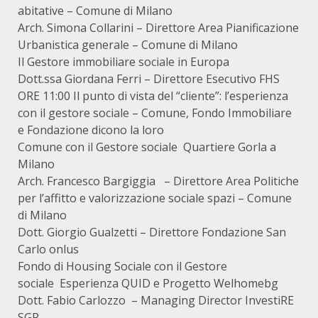
abitative – Comune di Milano
Arch. Simona Collarini – Direttore Area Pianificazione
Urbanistica generale – Comune di Milano
Il Gestore immobiliare sociale in Europa
Dott.ssa Giordana Ferri – Direttore Esecutivo FHS
ORE 11:00 Il punto di vista del “cliente”: l’esperienza
con il gestore sociale – Comune, Fondo Immobiliare
e Fondazione dicono la loro
Comune con il Gestore sociale Quartiere Gorla a
Milano
Arch. Francesco Bargiggia – Direttore Area Politiche
per l’affitto e valorizzazione sociale spazi – Comune
di Milano
Dott. Giorgio Gualzetti – Direttore Fondazione San
Carlo onlus
Fondo di Housing Sociale con il Gestore
sociale Esperienza QUID e Progetto Welhomebg
Dott. Fabio Carlozzo – Managing Director InvestiRE
SGR