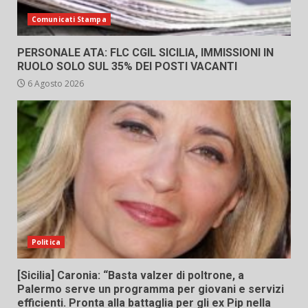
Comunicati Stampa
PERSONALE ATA: FLC CGIL SICILIA, IMMISSIONI IN
RUOLO SOLO SUL 35% DEI POSTI VACANTI
6 Agosto 2026
Politica
[Sicilia] Caronia: “Basta valzer di poltrone, a
Palermo serve un programma per giovani e servizi
efficienti. Pronta alla battaglia per gli ex Pip nella