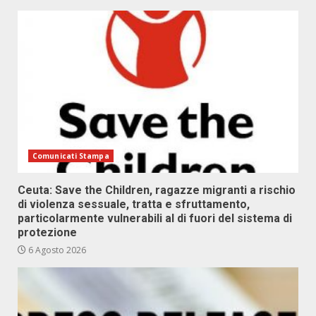
Comunicati Stampa
Ceuta: Save the Children, ragazze migranti a rischio
di violenza sessuale, tratta e sfruttamento,
particolarmente vulnerabili al di fuori del sistema di
protezione
6 Agosto 2026