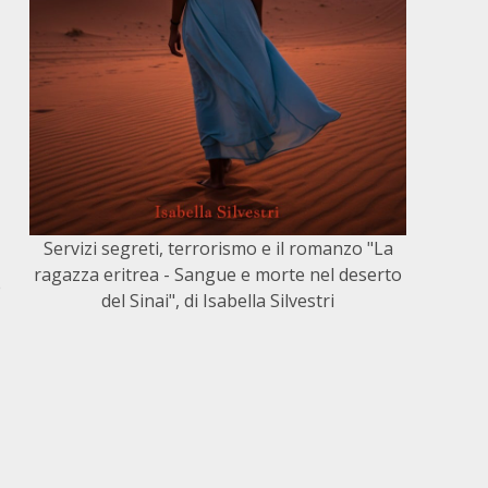
Servizi segreti, terrorismo e il romanzo "La
ragazza eritrea - Sangue e morte nel deserto
e
del Sinai", di Isabella Silvestri