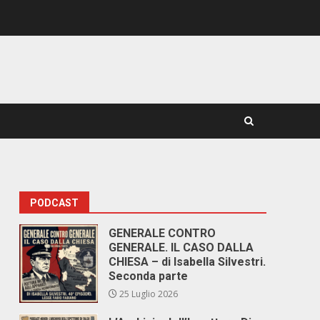
PODCAST
GENERALE CONTRO
GENERALE. IL CASO DALLA
CHIESA – di Isabella Silvestri.
Seconda parte
25 Luglio 2026