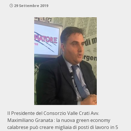
29 Settembre 2019
Il Presidente del Consorzio Valle Crati Avv.
Maximiliano Granata : la nuova green economy
calabrese può creare migliaia di posti di lavoro in 5