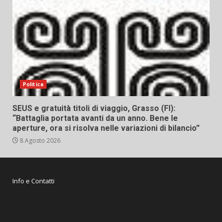
Politica
SEUS e gratuità titoli di viaggio, Grasso (FI):
“Battaglia portata avanti da un anno. Bene le
aperture, ora si risolva nelle variazioni di bilancio”
8 Agosto 2026
Info e Contatti