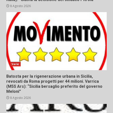
8 Agosto 2026
Varie
Batosta per la rigenerazione urbana in Sicilia,
revocati da Roma progetti per 44 milioni. Varrica
(M5S Ars): “Sicilia bersaglio preferito del governo
Meloni”
8 Agosto 2026