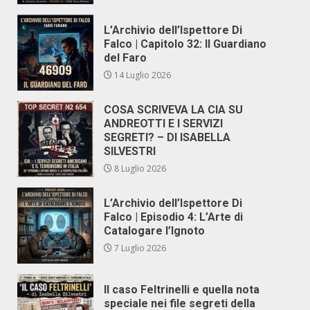
L’Archivio dell’Ispettore Di
Falco | Capitolo 32: Il Guardiano
del Faro
14 Luglio 2026
COSA SCRIVEVA LA CIA SU
ANDREOTTI E I SERVIZI
SEGRETI? – DI ISABELLA
SILVESTRI
8 Luglio 2026
L’Archivio dell’Ispettore Di
Falco | Episodio 4: L’Arte di
Catalogare l’Ignoto
7 Luglio 2026
Il caso Feltrinelli e quella nota
speciale nei file segreti della