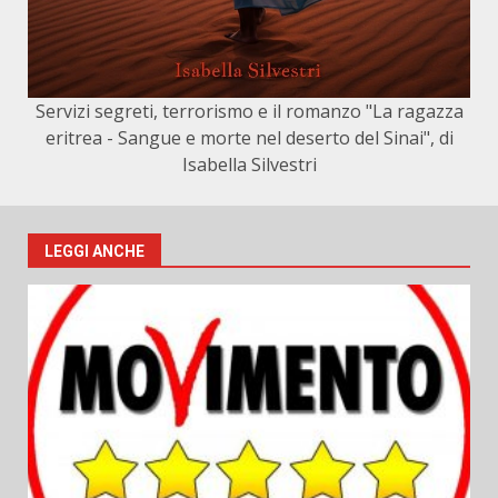
Servizi segreti, terrorismo e il romanzo "La ragazza
eritrea - Sangue e morte nel deserto del Sinai", di
Isabella Silvestri
LEGGI ANCHE