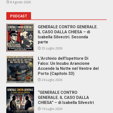
8 Agosto 2026
PODCAST
GENERALE CONTRO GENERALE.
IL CASO DALLA CHIESA – di
Isabella Silvestri. Seconda
parte
25 Luglio 2026
L’Archivio dell’Ispettore Di
Falco: Un Incubo Arancione
Accende la Notte nel Ventre del
Porto (Capitolo 33)
24 Luglio 2026
“GENERALE CONTRO
GENERALE. IL CASO DALLA
CHIESA” – di Isabella Silvestri
19 Luglio 2026