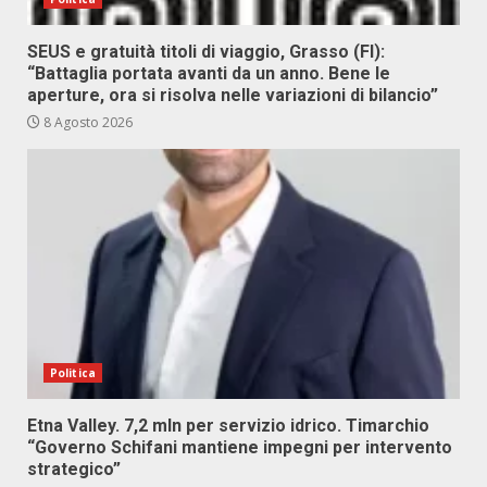
SEUS e gratuità titoli di viaggio, Grasso (FI):
“Battaglia portata avanti da un anno. Bene le
aperture, ora si risolva nelle variazioni di bilancio”
8 Agosto 2026
Politica
Etna Valley. 7,2 mln per servizio idrico. Timarchio
“Governo Schifani mantiene impegni per intervento
strategico”