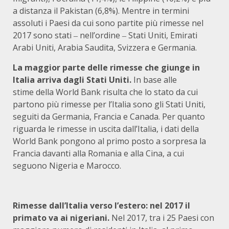
a distanza il Pakistan (6,8%). Mentre in termini
assoluti i Paesi da cui sono partite più rimesse nel
2017 sono stati ‒ nell’ordine ‒ Stati Uniti, Emirati
Arabi Uniti, Arabia Saudita, Svizzera e Germania.
La maggior parte delle rimesse che giunge in
Italia arriva dagli Stati Uniti.
In base alle
stime
della World Bank risulta che lo stato da cui
partono più rimesse per l’Italia sono gli Stati Uniti,
seguiti da Germania, Francia e Canada. Per quanto
riguarda le rimesse in uscita dall’Italia, i dati della
World Bank pongono al primo posto a sorpresa la
Francia davanti alla Romania e alla Cina, a cui
seguono Nigeria e Marocco.
Rimesse dall’Italia verso l’estero: nel 2017 il
primato va ai nigeriani.
Nel 2017, tra i 25 Paesi con