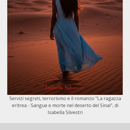
Servizi segreti, terrorismo e il romanzo "La ragazza
eritrea - Sangue e morte nel deserto del Sinai", di
Isabella Silvestri