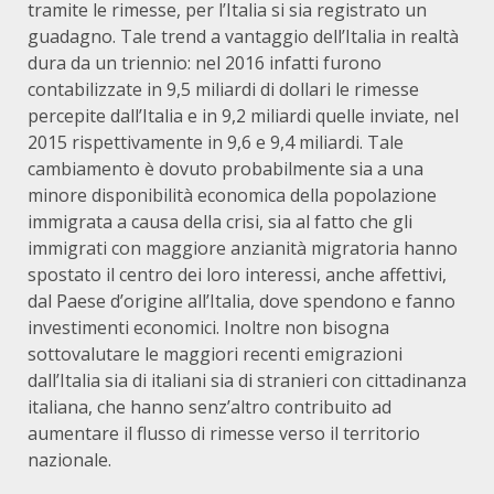
tramite le rimesse, per l’Italia si sia registrato un
guadagno. Tale trend a vantaggio dell’Italia in realtà
dura da un triennio: nel 2016 infatti furono
contabilizzate in 9,5 miliardi di dollari le rimesse
percepite dall’Italia e in 9,2 miliardi quelle inviate, nel
2015 rispettivamente in 9,6 e 9,4 miliardi. Tale
cambiamento è dovuto probabilmente sia a una
minore disponibilità economica della popolazione
immigrata a causa della crisi, sia al fatto che gli
immigrati con maggiore anzianità migratoria hanno
spostato il centro dei loro interessi, anche affettivi,
dal Paese d’origine all’Italia, dove spendono e fanno
investimenti economici. Inoltre non bisogna
sottovalutare le maggiori recenti emigrazioni
dall’Italia sia di italiani sia di stranieri con cittadinanza
italiana, che hanno senz’altro contribuito ad
aumentare il flusso di rimesse verso il territorio
nazionale.