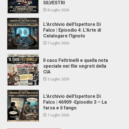
SILVESTRI
8 Luglio 2026
L’Archivio dell’Ispettore Di
Falco | Episodio 4: L’Arte di
Catalogare l’Ignoto
7 Luglio 2026
Il caso Feltrinelli e quella nota
speciale nei file segreti della
CIA
2 Luglio 2026
L’Archivio dell’Ispettore Di
Falco | 46909 -Episodio 3 – La
farsa e il fango
1 Luglio 2026