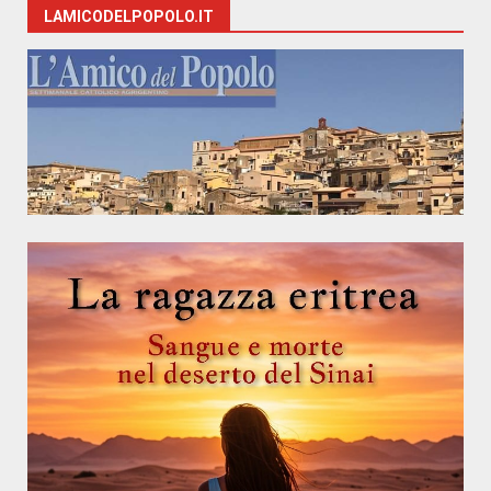
LAMICODELPOPOLO.IT