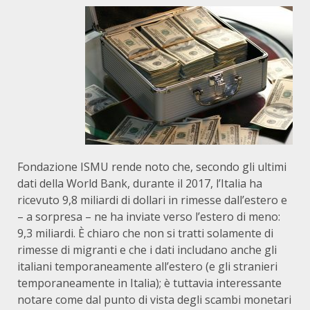
Fondazione ISMU
rende noto che, secondo gli ultimi
dati della World Bank, durante il 2017, l’Italia ha
ricevuto 9,8 miliardi di dollari in rimesse dall’estero e
– a sorpresa – ne ha inviate verso l’estero di meno:
9,3 miliardi. È chiaro che non si tratti solamente di
rimesse di migranti e che i dati includano anche gli
italiani temporaneamente all’estero (e gli stranieri
temporaneamente in Italia); è tuttavia interessante
notare come dal punto di vista degli scambi monetari