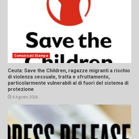
Comunicati Stampa
Ceuta: Save the Children, ragazze migranti a rischio
di violenza sessuale, tratta e sfruttamento,
particolarmente vulnerabili al di fuori del sistema di
protezione
6 Agosto 2026