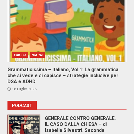
Cultura
Notizie
Grammaticissima – Italiano, Vol.1: La grammatica
che si vede e si capisce – strategie inclusive per
DSA e ADHD
18 Luglio 2026
PODCAST
GENERALE CONTRO GENERALE.
IL CASO DALLA CHIESA – di
Isabella Silvestri. Seconda