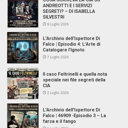
ANDREOTTI E I SERVIZI
SEGRETI? – DI ISABELLA
SILVESTRI
8 Luglio 2026
L’Archivio dell’Ispettore Di
Falco | Episodio 4: L’Arte di
Catalogare l’Ignoto
7 Luglio 2026
Il caso Feltrinelli e quella nota
speciale nei file segreti della
CIA
2 Luglio 2026
L’Archivio dell’Ispettore Di
Falco | 46909 -Episodio 3 – La
farsa e il fango