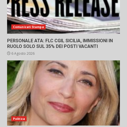
Comunicati Stampa
PERSONALE ATA: FLC CGIL SICILIA, IMMISSIONI IN
RUOLO SOLO SUL 35% DEI POSTI VACANTI
6 Agosto 2026
Politica