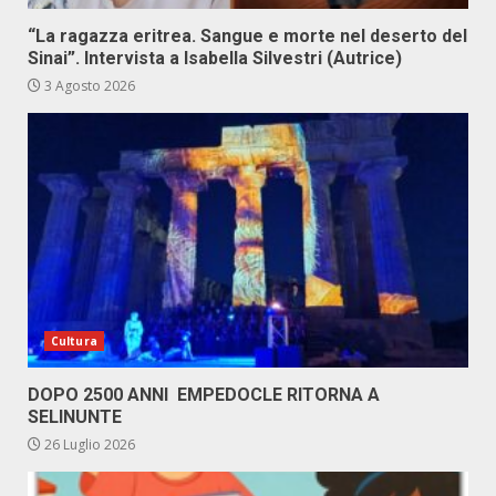
“La ragazza eritrea. Sangue e morte nel deserto del
Sinai”. Intervista a Isabella Silvestri (Autrice)
3 Agosto 2026
Cultura
DOPO 2500 ANNI EMPEDOCLE RITORNA A
SELINUNTE
26 Luglio 2026