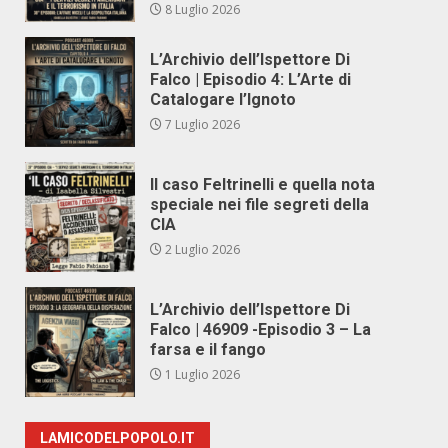
8 Luglio 2026
L’Archivio dell’Ispettore Di
Falco | Episodio 4: L’Arte di
Catalogare l’Ignoto
7 Luglio 2026
Il caso Feltrinelli e quella nota
speciale nei file segreti della
CIA
2 Luglio 2026
L’Archivio dell’Ispettore Di
Falco | 46909 -Episodio 3 – La
farsa e il fango
1 Luglio 2026
LAMICODELPOPOLO.IT