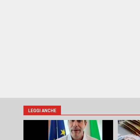
LEGGI ANCHE