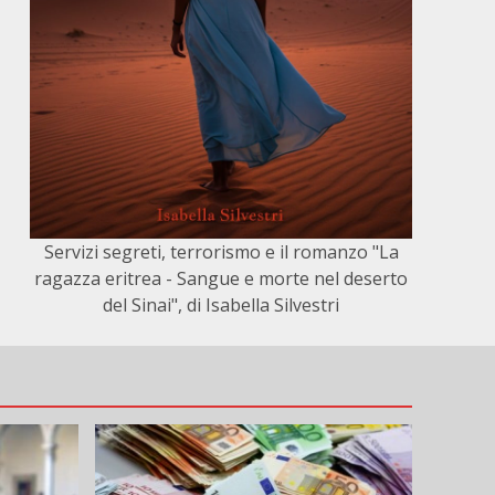
Servizi segreti, terrorismo e il romanzo "La
ragazza eritrea - Sangue e morte nel deserto
del Sinai", di Isabella Silvestri