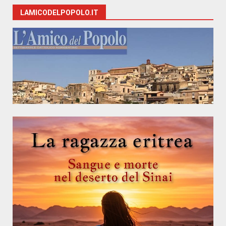
LAMICODELPOPOLO.IT