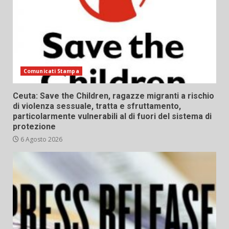
Comunicati Stampa
Ceuta: Save the Children, ragazze migranti a rischio
di violenza sessuale, tratta e sfruttamento,
particolarmente vulnerabili al di fuori del sistema di
protezione
6 Agosto 2026