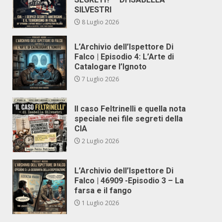
SILVESTRI
8 Luglio 2026
L’Archivio dell’Ispettore Di
Falco | Episodio 4: L’Arte di
Catalogare l’Ignoto
7 Luglio 2026
Il caso Feltrinelli e quella nota
speciale nei file segreti della
CIA
2 Luglio 2026
L’Archivio dell’Ispettore Di
Falco | 46909 -Episodio 3 – La
farsa e il fango
1 Luglio 2026