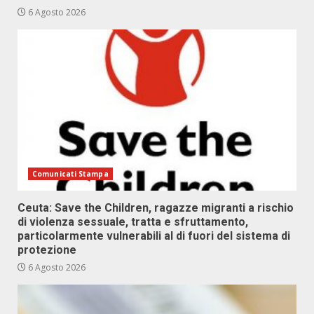
6 Agosto 2026
Comunicati Stampa
Ceuta: Save the Children, ragazze migranti a rischio
di violenza sessuale, tratta e sfruttamento,
particolarmente vulnerabili al di fuori del sistema di
protezione
6 Agosto 2026