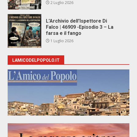
2 Luglio 2026
L’Archivio dell’Ispettore Di
Falco | 46909 -Episodio 3 – La
farsa e il fango
1 Luglio 2026
LAMICODELPOPOLO.IT