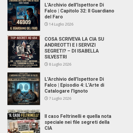
L’Archivio dell’Ispettore Di
Falco | Capitolo 32: Il Guardiano
del Faro
14 Luglio 2026
COSA SCRIVEVA LA CIA SU
ANDREOTTI E I SERVIZI
SEGRETI? – DI ISABELLA
SILVESTRI
8 Luglio 2026
L’Archivio dell’Ispettore Di
Falco | Episodio 4: L’Arte di
Catalogare l’Ignoto
7 Luglio 2026
Il caso Feltrinelli e quella nota
speciale nei file segreti della
CIA