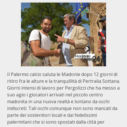
Il Palermo calcio saluta le Madonie dopo 12 giorni di
ritiro fra le alture e la tranquillità di Pertralia Sottana.
Giorni intensi di lavoro per Pergolizzi che ha messo a
suo agio i giocatori arrivati nel piccolo centro
madonita in una nuova realtà e lontano da occhi
indiscreti. Tali occhi comunque non sono mancati da
parte dei sostenitori locali e dai fedelissimi
palermitani che si sono spostati dalla città per