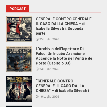
PODCAST
GENERALE CONTRO GENERALE.
IL CASO DALLA CHIESA – di
Isabella Silvestri. Seconda
parte
25 Luglio 2026
L’Archivio dell’Ispettore Di
Falco: Un Incubo Arancione
Accende la Notte nel Ventre del
Porto (Capitolo 33)
24 Luglio 2026
“GENERALE CONTRO
GENERALE. IL CASO DALLA
CHIESA” – di Isabella Silvestri
19 Luglio 2026