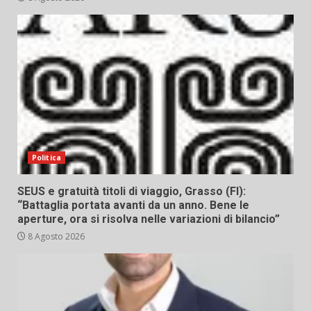
Politica
SEUS e gratuità titoli di viaggio, Grasso (FI):
“Battaglia portata avanti da un anno. Bene le
aperture, ora si risolva nelle variazioni di bilancio”
8 Agosto 2026