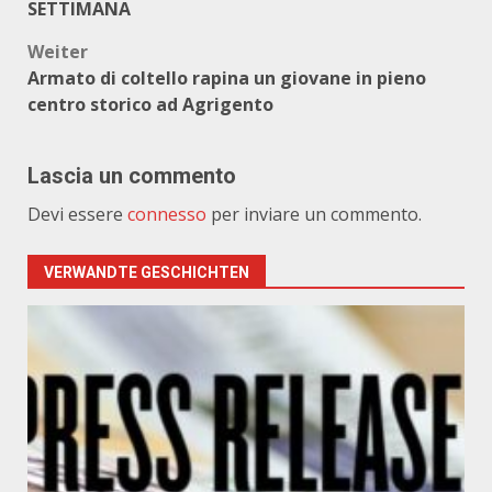
SETTIMANA
Weiter
Armato di coltello rapina un giovane in pieno
centro storico ad Agrigento
Lascia un commento
Devi essere
connesso
per inviare un commento.
VERWANDTE GESCHICHTEN