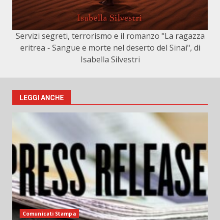
Servizi segreti, terrorismo e il romanzo "La ragazza
eritrea - Sangue e morte nel deserto del Sinai", di
Isabella Silvestri
LEGGI ANCHE
Comunicati Stampa