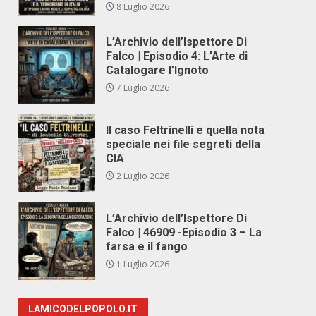
8 Luglio 2026
L’Archivio dell’Ispettore Di
Falco | Episodio 4: L’Arte di
Catalogare l’Ignoto
7 Luglio 2026
Il caso Feltrinelli e quella nota
speciale nei file segreti della
CIA
2 Luglio 2026
L’Archivio dell’Ispettore Di
Falco | 46909 -Episodio 3 – La
farsa e il fango
1 Luglio 2026
LAMICODELPOPOLO.IT