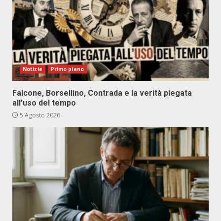
Notizie
Primo piano
Falcone, Borsellino, Contrada e la verità piegata
all’uso del tempo
5 Agosto 2026