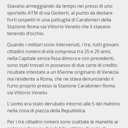
Stavano armeggiando da tempo nei pressi di uno
sportello ATM di via Gioberti, al punto da destare
forti sospetti in una pattuglia di Carabinieri della
Stazione Roma via Vittorio Veneto che li stavano
tenendo d’occhio.
Quando i militari sono intervenuti, i tre, tutti giovani
cittadini romeni di età compresa tra 25 e 29 anni,
nella Capitale senza fissa dimora e con precedenti,
sono stati trovati in possesso di due carte di credito
risultate intestate a un 65enne originario di Venezia
ma residente a Roma, che ne stava denunciando il
furto proprio presso la Stazione Carabinieri Roma
via Vittorio Veneto.
L’uomo era stato derubato intorno alle 5 del mattino
nella zona di piazza della Repubblica.
Per i tre cittadini romeni sono scattate le manette ai