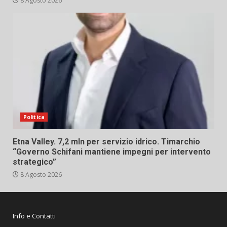
8 Agosto 2026
Politica
Etna Valley. 7,2 mln per servizio idrico. Timarchio
“Governo Schifani mantiene impegni per intervento
strategico”
8 Agosto 2026
Info e Contatti