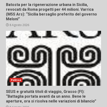
Batosta per la rigenerazione urbana in Sicilia,
revocati da Roma progetti per 44 milioni. Varrica
(M5S Ars): “Sicilia bersaglio preferito del governo
Meloni”
8 Agosto 2026
Politica
SEUS e gratuità titoli di viaggio, Grasso (FI):
“Battaglia portata avanti da un anno. Bene le
aperture, ora si risolva nelle variazioni di bilancio”