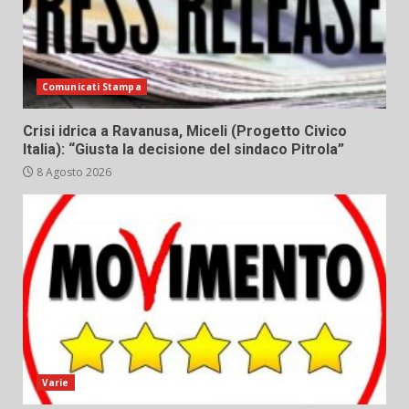
Comunicati Stampa
Crisi idrica a Ravanusa, Miceli (Progetto Civico
Italia): “Giusta la decisione del sindaco Pitrola”
8 Agosto 2026
Varie