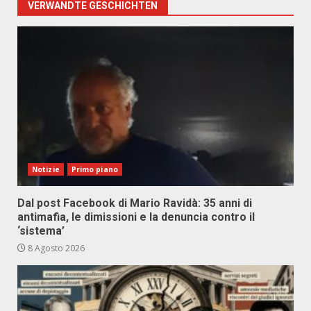
VERWANDTE GESCHICHTEN
Notizie
Primo piano
Dal post Facebook di Mario Ravidà: 35 anni di
antimafia, le dimissioni e la denuncia contro il
‘sistema’
8 Agosto 2026