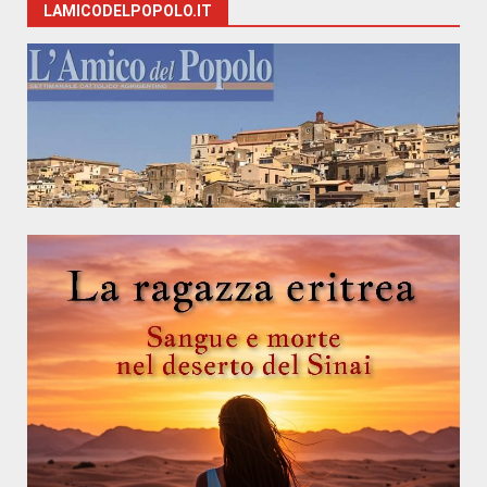
LAMICODELPOPOLO.IT