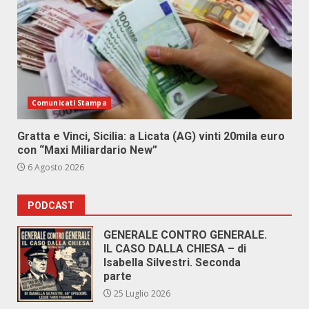
Comunicati Stampa
Gratta e Vinci, Sicilia: a Licata (AG) vinti 20mila euro
con “Maxi Miliardario New”
6 Agosto 2026
PODCAST
GENERALE CONTRO GENERALE.
IL CASO DALLA CHIESA – di
Isabella Silvestri. Seconda
parte
25 Luglio 2026