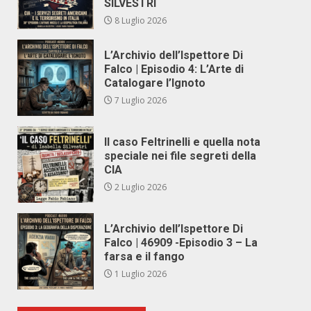
SILVESTRI
8 Luglio 2026
L’Archivio dell’Ispettore Di
Falco | Episodio 4: L’Arte di
Catalogare l’Ignoto
7 Luglio 2026
Il caso Feltrinelli e quella nota
speciale nei file segreti della
CIA
2 Luglio 2026
L’Archivio dell’Ispettore Di
Falco | 46909 -Episodio 3 – La
farsa e il fango
1 Luglio 2026