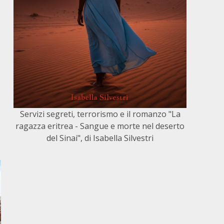
Servizi segreti, terrorismo e il romanzo "La
ragazza eritrea - Sangue e morte nel deserto
del Sinai", di Isabella Silvestri