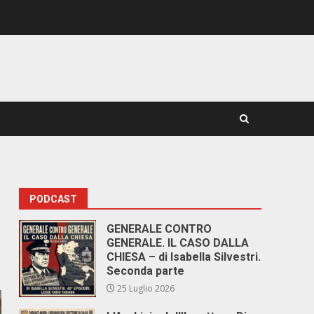
PODCAST
GENERALE CONTRO
GENERALE. IL CASO DALLA
CHIESA – di Isabella Silvestri.
Seconda parte
25 Luglio 2026