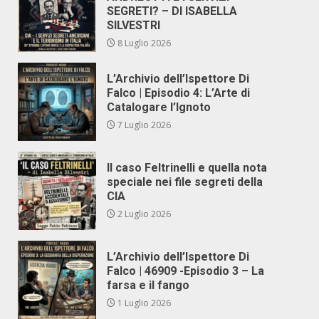
SEGRETI? – DI ISABELLA
SILVESTRI
8 Luglio 2026
L’Archivio dell’Ispettore Di
Falco | Episodio 4: L’Arte di
Catalogare l’Ignoto
7 Luglio 2026
Il caso Feltrinelli e quella nota
speciale nei file segreti della
CIA
2 Luglio 2026
L’Archivio dell’Ispettore Di
Falco | 46909 -Episodio 3 – La
farsa e il fango
1 Luglio 2026