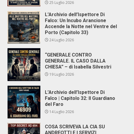
25 Luglio 2026
L’Archivio dell’Ispettore Di
Falco: Un Incubo Arancione
Accende la Notte nel Ventre del
Porto (Capitolo 33)
24 Luglio 2026
“GENERALE CONTRO
GENERALE. IL CASO DALLA
CHIESA” – di Isabella Silvestri
19 Luglio 2026
L’Archivio dell’Ispettore Di
Falco | Capitolo 32: Il Guardiano
del Faro
14 Luglio 2026
COSA SCRIVEVA LA CIA SU
ANDREOTTI E I SERVIZI