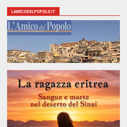
LAMICODELPOPOLO.IT