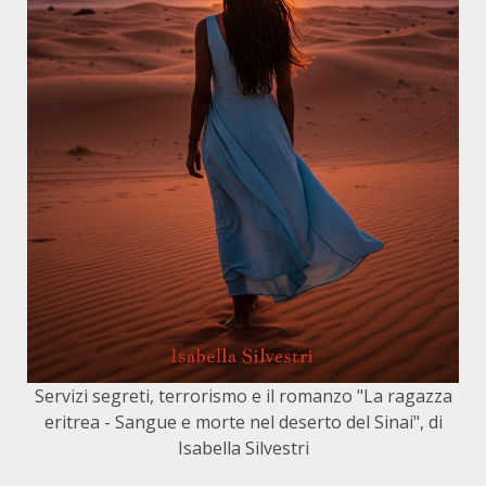
Servizi segreti, terrorismo e il romanzo "La ragazza
eritrea - Sangue e morte nel deserto del Sinai", di
Isabella Silvestri